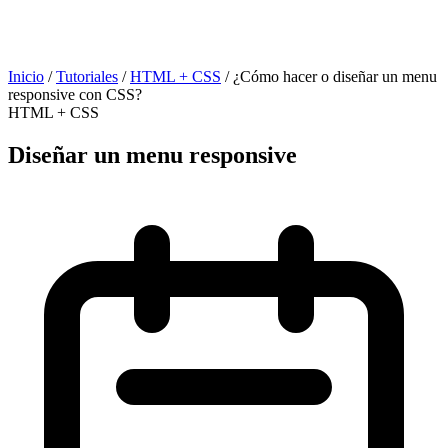
Inicio
/
Tutoriales
/
HTML + CSS
/
¿Cómo hacer o diseñar un menu
responsive con CSS?
HTML + CSS
Diseñar un menu responsive