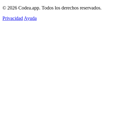
© 2026
Codea.app
. Todos los derechos reservados.
Privacidad
Ayuda