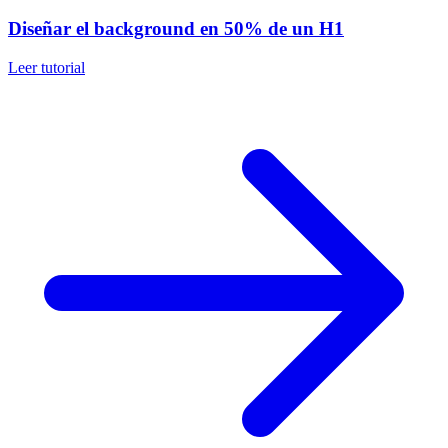
Diseñar el background en 50% de un H1
Leer tutorial