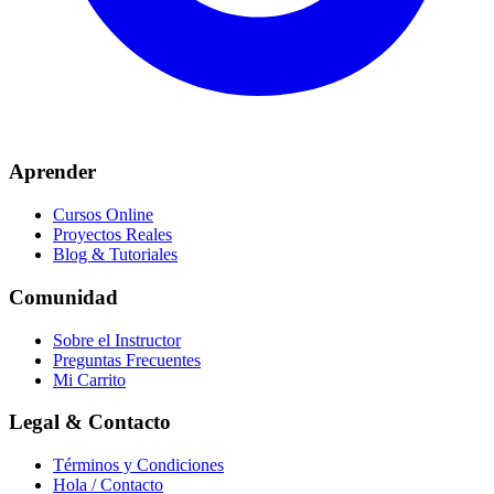
Aprender
Cursos Online
Proyectos Reales
Blog & Tutoriales
Comunidad
Sobre el Instructor
Preguntas Frecuentes
Mi Carrito
Legal & Contacto
Términos y Condiciones
Hola / Contacto