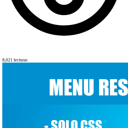
8,021 lecturas