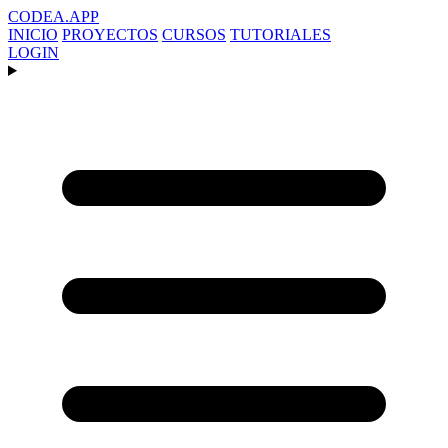
CODEA
.APP
INICIO
PROYECTOS
CURSOS
TUTORIALES
LOGIN