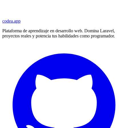
codea.app
Plataforma de aprendizaje en desarrollo web. Domina Laravel,
proyectos reales y potencia tus habilidades como programador.