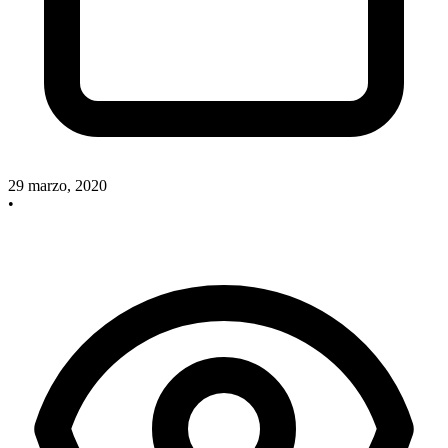
29 marzo, 2020
•