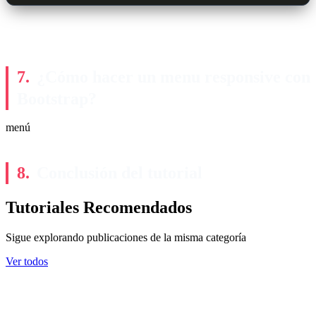
¿Cómo hacer un menu responsive con
Bootstrap?
menú
Conclusión del tutorial
Tutoriales Recomendados
Sigue explorando publicaciones de la misma categoría
Ver todos