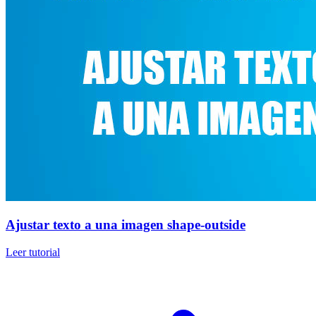
Ajustar texto a una imagen shape-outside
Leer tutorial