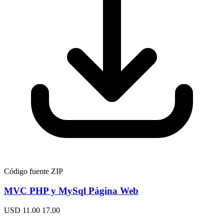
Código fuente ZIP
MVC PHP y MySql Página Web
USD 11.00
17.00