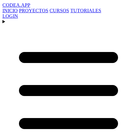
CODEA
.APP
INICIO
PROYECTOS
CURSOS
TUTORIALES
LOGIN