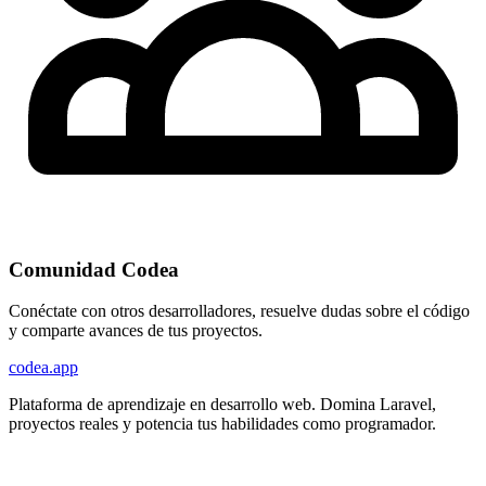
Comunidad Codea
Conéctate con otros desarrolladores, resuelve dudas sobre el código
y comparte avances de tus proyectos.
codea.app
Plataforma de aprendizaje en desarrollo web. Domina Laravel,
proyectos reales y potencia tus habilidades como programador.