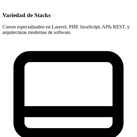
Variedad de Stacks
Cursos especializados en Laravel, PHP, JavaScript, APIs REST, y
arquitecturas modernas de software.