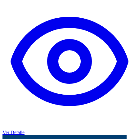
Ver Detalle