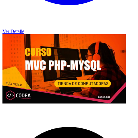
Ver Detalle