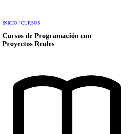
INICIO
/
CURSOS
Cursos de Programación con
Proyectos Reales