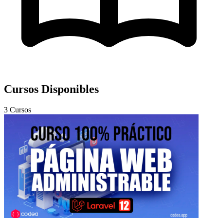
Cursos Disponibles
3 Cursos