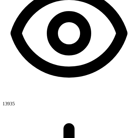
13935