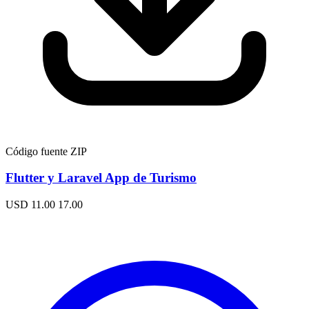
Código fuente ZIP
Flutter y Laravel App de Turismo
USD 11.00
17.00