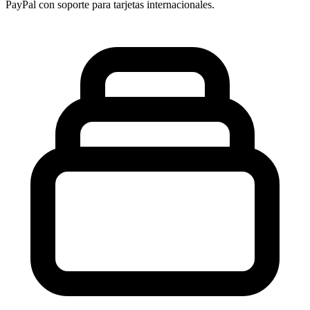
PayPal con soporte para tarjetas internacionales.