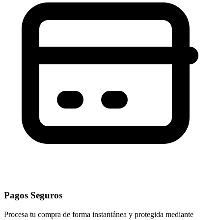
Pagos Seguros
Procesa tu compra de forma instantánea y protegida mediante