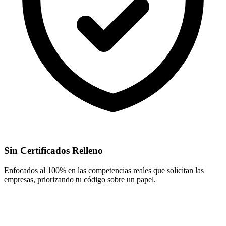
Sin Certificados Relleno
Enfocados al 100% en las competencias reales que solicitan las
empresas, priorizando tu código sobre un papel.