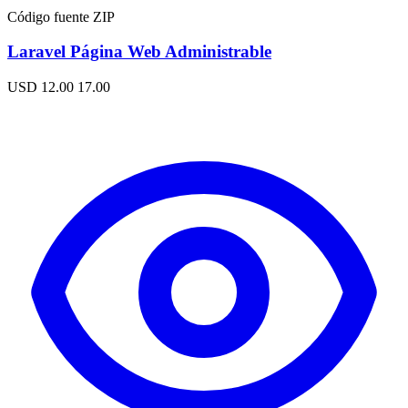
Código fuente ZIP
Laravel Página Web Administrable
USD 12.00
17.00