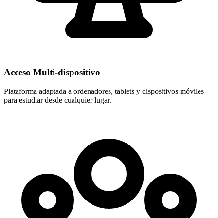
Acceso Multi-dispositivo
Plataforma adaptada a ordenadores, tablets y dispositivos móviles
para estudiar desde cualquier lugar.