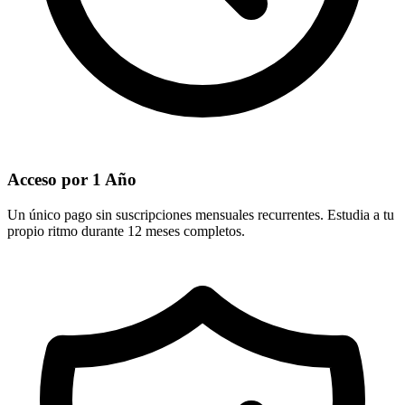
Acceso por 1 Año
Un único pago sin suscripciones mensuales recurrentes. Estudia a tu
propio ritmo durante 12 meses completos.