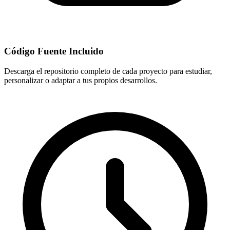
Código Fuente Incluido
Descarga el repositorio completo de cada proyecto para estudiar,
personalizar o adaptar a tus propios desarrollos.