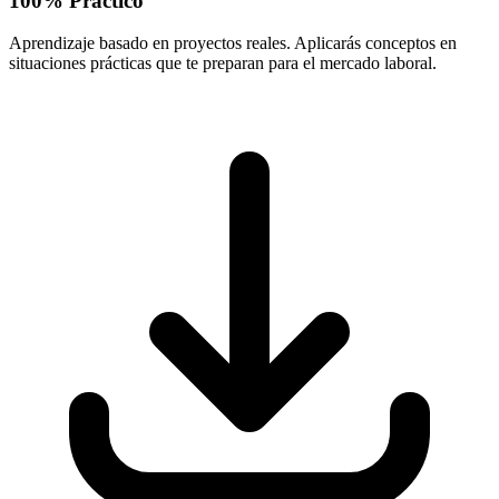
100% Práctico
Aprendizaje basado en proyectos reales. Aplicarás conceptos en
situaciones prácticas que te preparan para el mercado laboral.