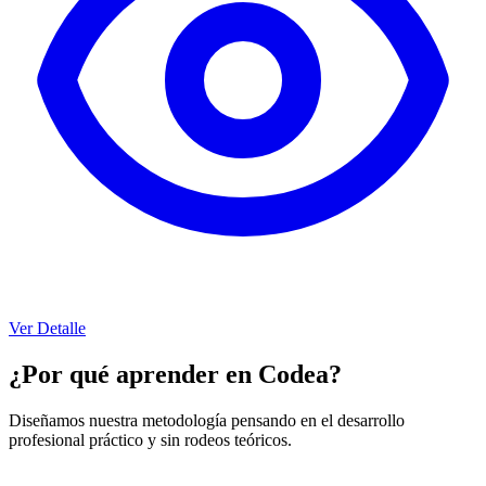
Ver Detalle
¿Por qué aprender en Codea?
Diseñamos nuestra metodología pensando en el desarrollo
profesional práctico y sin rodeos teóricos.