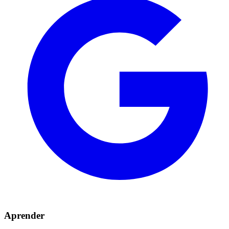
Aprender