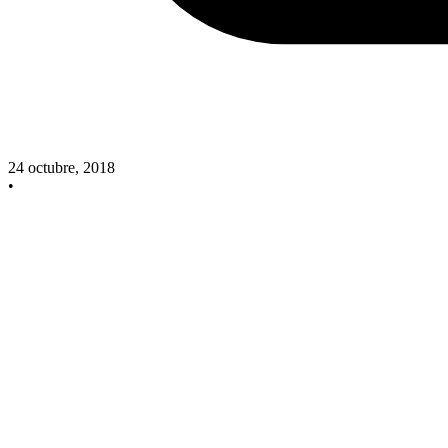
24 octubre, 2018
•