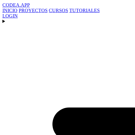
CODEA
.APP
INICIO
PROYECTOS
CURSOS
TUTORIALES
LOGIN