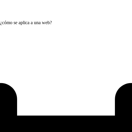
 ¿cómo se aplica a una web?