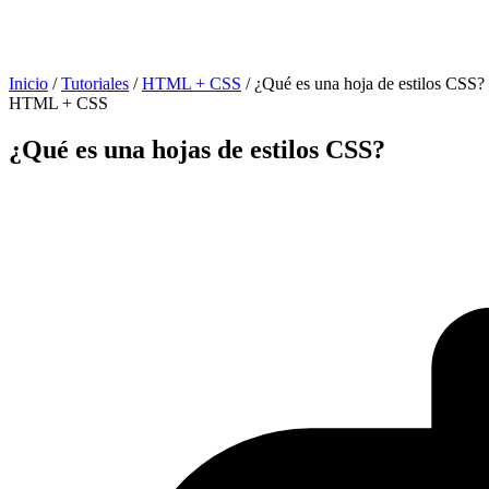
Inicio
/
Tutoriales
/
HTML + CSS
/
¿Qué es una hoja de estilos CSS?
HTML + CSS
¿Qué es una hojas de estilos CSS?