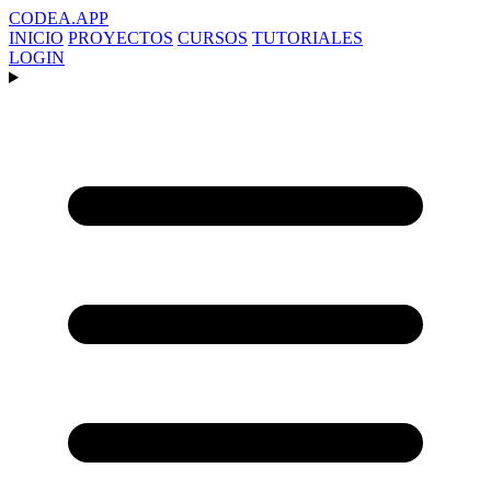
CODEA
.APP
INICIO
PROYECTOS
CURSOS
TUTORIALES
LOGIN