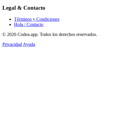
Legal & Contacto
Términos y Condiciones
Hola / Contacto
© 2026
Codea.app
. Todos los derechos reservados.
Privacidad
Ayuda