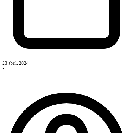
23 abril, 2024
•