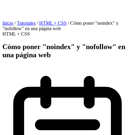
Inicio
/
Tutoriales
/
HTML + CSS
/
Cómo poner "noindex" y
"nofollow" en una página web
HTML + CSS
Cómo poner "noindex" y "nofollow" en
una página web