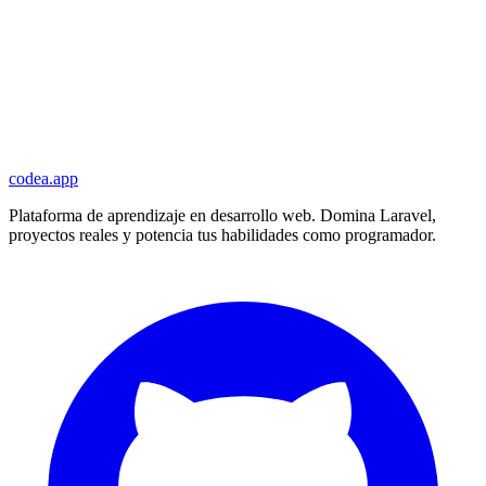
codea.app
Plataforma de aprendizaje en desarrollo web. Domina Laravel,
proyectos reales y potencia tus habilidades como programador.