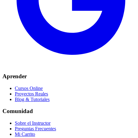
Aprender
Cursos Online
Proyectos Reales
Blog & Tutoriales
Comunidad
Sobre el Instructor
Preguntas Frecuentes
Mi Carrito