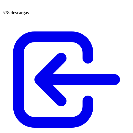
578 descargas