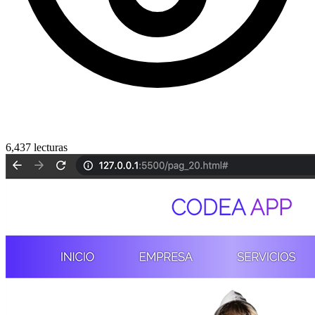
6,437 lecturas