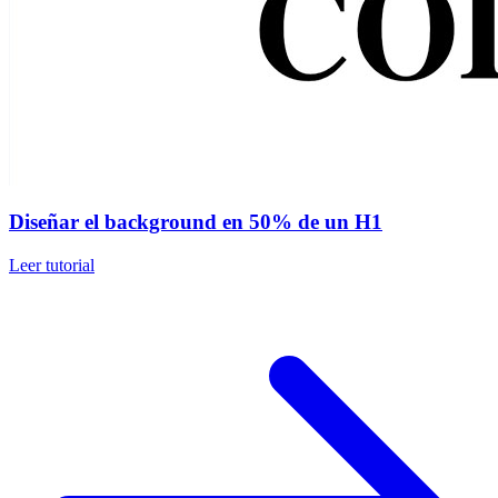
Diseñar el background en 50% de un H1
Leer tutorial