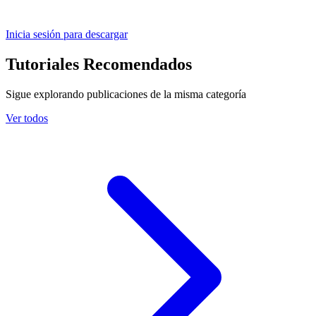
Inicia sesión para descargar
Tutoriales Recomendados
Sigue explorando publicaciones de la misma categoría
Ver todos