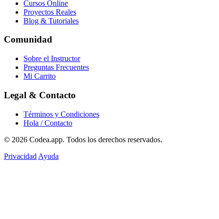
Cursos Online
Proyectos Reales
Blog & Tutoriales
Comunidad
Sobre el Instructor
Preguntas Frecuentes
Mi Carrito
Legal & Contacto
Términos y Condiciones
Hola / Contacto
© 2026
Codea.app
. Todos los derechos reservados.
Privacidad
Ayuda