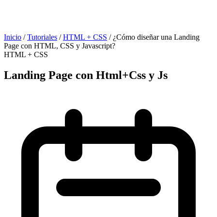
Inicio
/
Tutoriales
/
HTML + CSS
/
¿Cómo diseñar una Landing
Page con HTML, CSS y Javascript?
HTML + CSS
Landing Page con Html+Css y Js