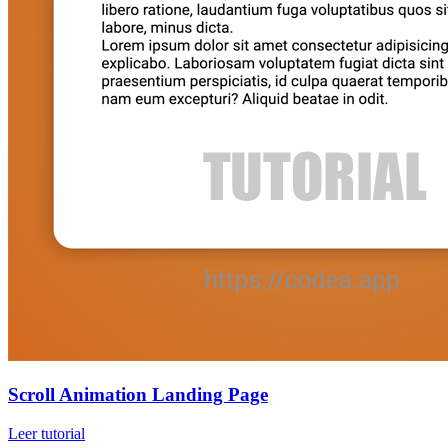
Scroll Animation Landing Page
Leer tutorial