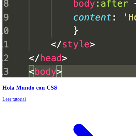
Hola Mundo con CSS
Leer tutorial