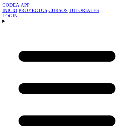
CODEA
.APP
INICIO
PROYECTOS
CURSOS
TUTORIALES
LOGIN