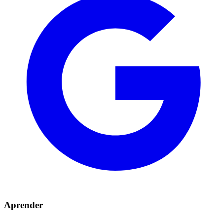
Aprender