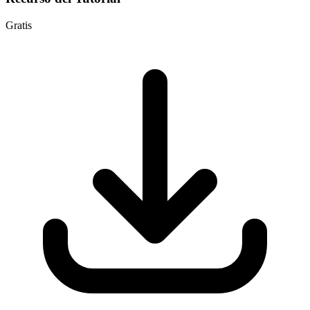
Gratis