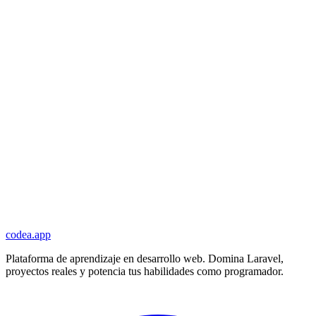
codea.app
Plataforma de aprendizaje en desarrollo web. Domina Laravel,
proyectos reales y potencia tus habilidades como programador.