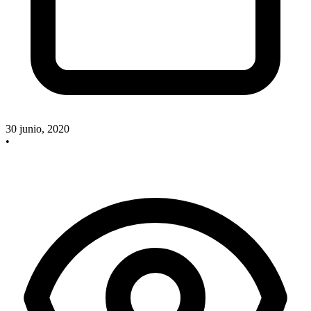
30 junio, 2020
•