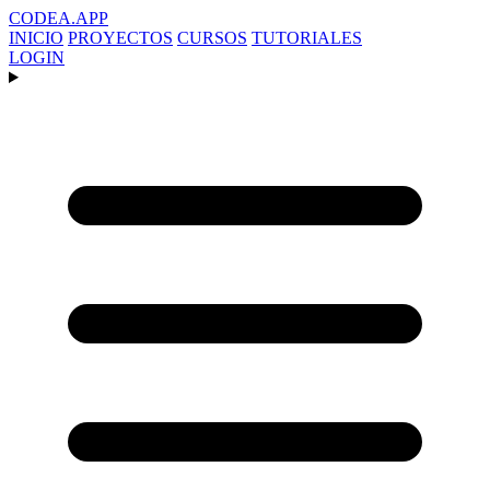
CODEA
.APP
INICIO
PROYECTOS
CURSOS
TUTORIALES
LOGIN