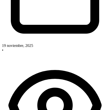
19 noviembre, 2025
•