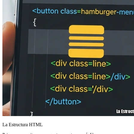
La Estructura HTML