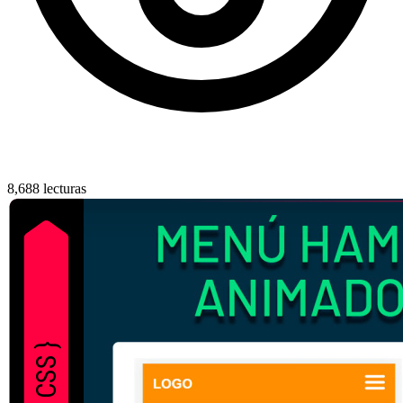
8,688 lecturas