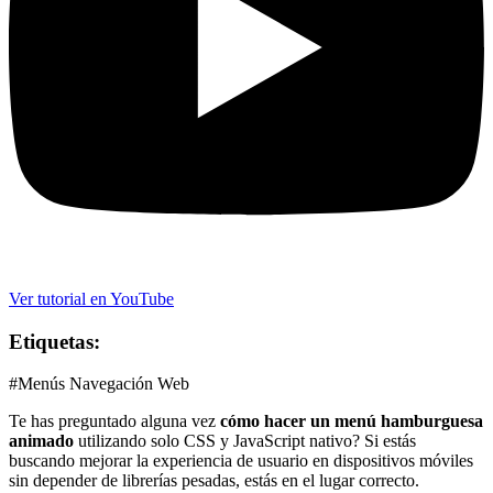
Ver tutorial en YouTube
Etiquetas:
#Menús Navegación Web
Te has preguntado alguna vez
cómo hacer un menú hamburguesa
animado
utilizando solo CSS y JavaScript nativo? Si estás
buscando mejorar la experiencia de usuario en dispositivos móviles
sin depender de librerías pesadas, estás en el lugar correcto.