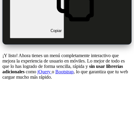
Copiar
¡Y listo! Ahora tienes un menú completamente interactivo que
mejora la experiencia de usuario en móviles. Lo mejor de todo es
que lo has logrado de forma sencilla, rápida y
sin usar librerías
adicionales
como
jQuery
o
Bootstrap
, lo que garantiza que tu web
cargue mucho más rápido.