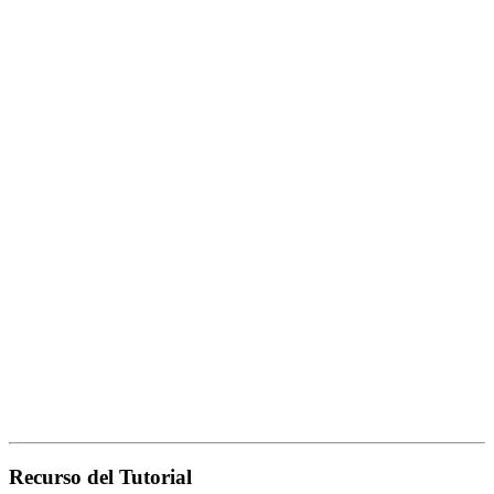
Recurso del Tutorial