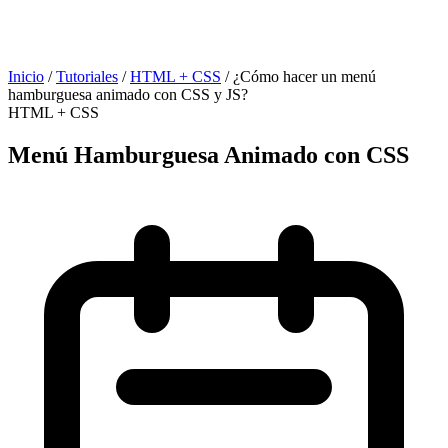
Inicio
/
Tutoriales
/
HTML + CSS
/
¿Cómo hacer un menú
hamburguesa animado con CSS y JS?
HTML + CSS
Menú Hamburguesa Animado con CSS