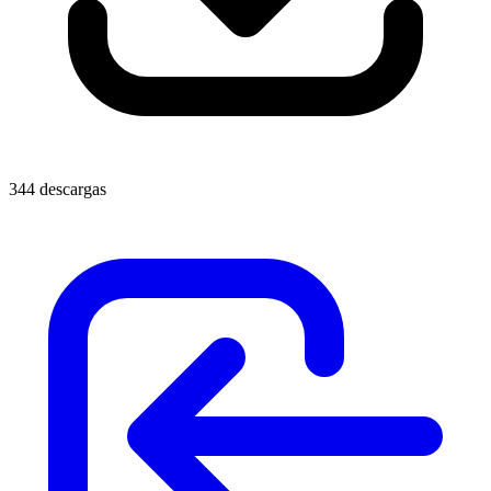
344 descargas