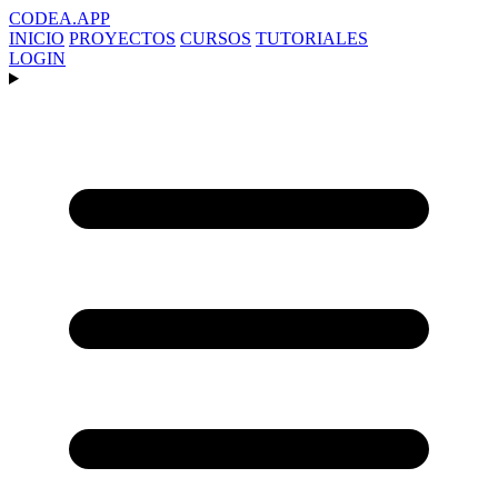
CODEA
.APP
INICIO
PROYECTOS
CURSOS
TUTORIALES
LOGIN