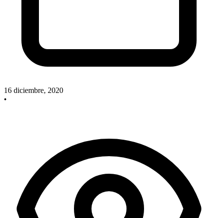
16 diciembre, 2020
•