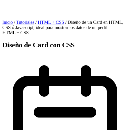
Inicio
/
Tutoriales
/
HTML + CSS
/
Diseño de un Card en HTML,
CSS ó Javascript, ideal para mostrar los datos de un perfil
HTML + CSS
Diseño de Card con CSS