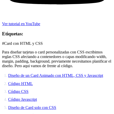
Ver tutorial en YouTube
Etiquetas:
#Card con HTML y CSS
Para diseñar tarjetas o card personalizadas con CSS escribimos
reglas CSS afectando a contenedores o capas modificando width,
margin, padding, background, previamente necesitamos planificar el
diseño. Pero aqui vamos de frente al código.
Diseño de un Card Animado con HTML, CSS y Javascript
Código HTML
Código CSS
Código Javascript
Diseño de Card solo con CSS