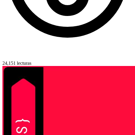
24,151 lecturas