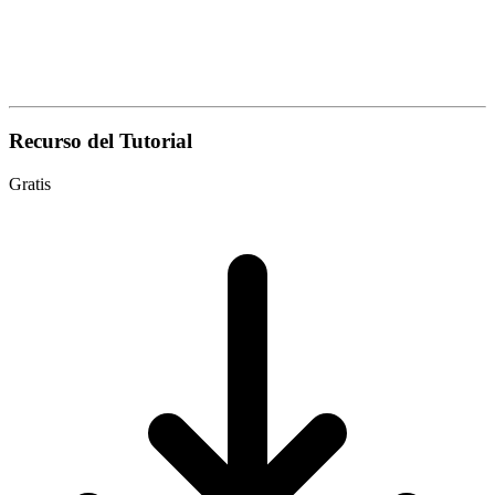
Recurso del Tutorial
Gratis