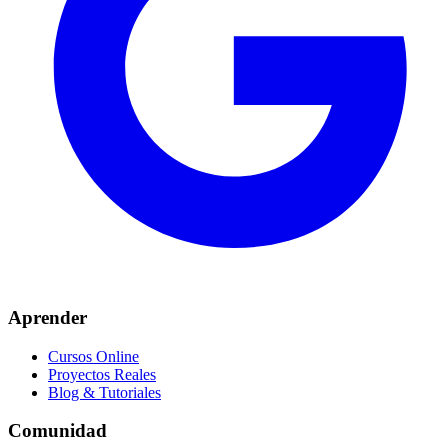
Aprender
Cursos Online
Proyectos Reales
Blog & Tutoriales
Comunidad