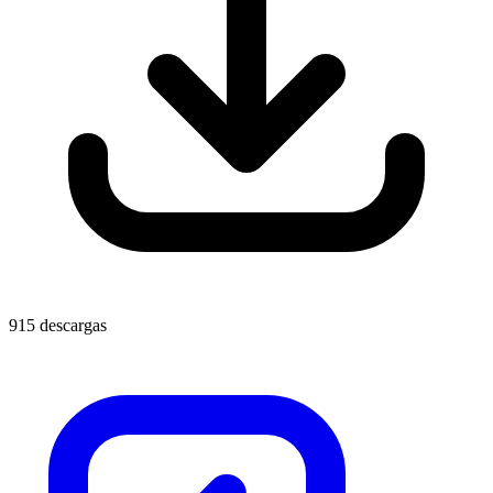
915 descargas