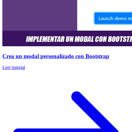
Crea un modal personalizado con Bootstrap
Leer tutorial