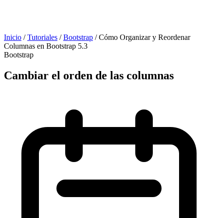
Inicio
/
Tutoriales
/
Bootstrap
/
Cómo Organizar y Reordenar
Columnas en Bootstrap 5.3
Bootstrap
Cambiar el orden de las columnas