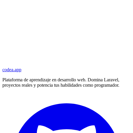
codea.app
Plataforma de aprendizaje en desarrollo web. Domina Laravel,
proyectos reales y potencia tus habilidades como programador.