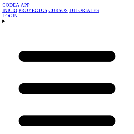
CODEA
.APP
INICIO
PROYECTOS
CURSOS
TUTORIALES
LOGIN