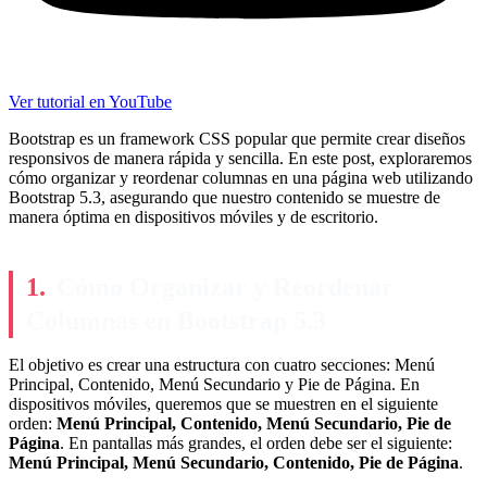
Ver tutorial en YouTube
Bootstrap es un framework CSS popular que permite crear diseños
responsivos de manera rápida y sencilla. En este post, exploraremos
cómo organizar y reordenar columnas en una página web utilizando
Bootstrap 5.3, asegurando que nuestro contenido se muestre de
manera óptima en dispositivos móviles y de escritorio.
Cómo Organizar y Reordenar
Columnas en Bootstrap 5.3
El objetivo es crear una estructura con cuatro secciones: Menú
Principal, Contenido, Menú Secundario y Pie de Página. En
dispositivos móviles, queremos que se muestren en el siguiente
orden:
Menú Principal, Contenido, Menú Secundario, Pie de
Página
. En pantallas más grandes, el orden debe ser el siguiente:
Menú Principal, Menú Secundario, Contenido, Pie de Página
.