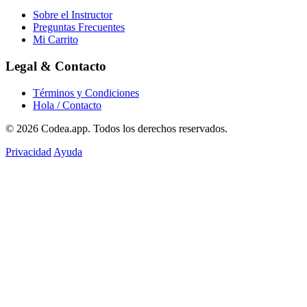
Sobre el Instructor
Preguntas Frecuentes
Mi Carrito
Legal & Contacto
Términos y Condiciones
Hola / Contacto
© 2026
Codea.app
. Todos los derechos reservados.
Privacidad
Ayuda