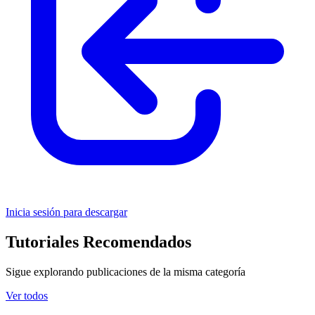
Inicia sesión para descargar
Tutoriales Recomendados
Sigue explorando publicaciones de la misma categoría
Ver todos