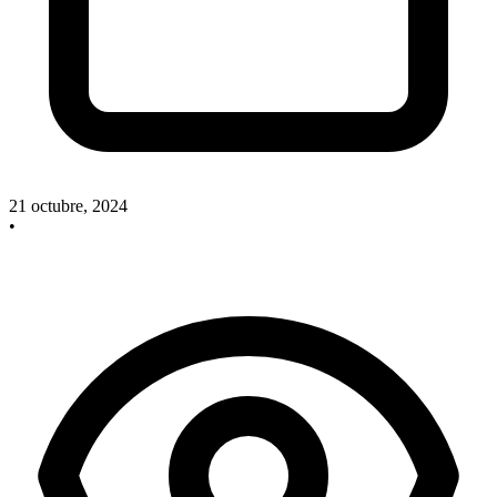
21 octubre, 2024
•