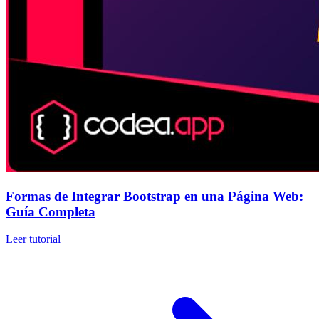
Formas de Integrar Bootstrap en una Página Web:
Guía Completa
Leer tutorial