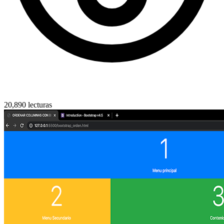
20,890 lecturas