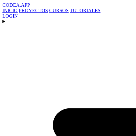
CODEA
.APP
INICIO
PROYECTOS
CURSOS
TUTORIALES
LOGIN