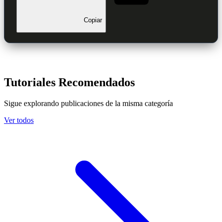
Copiar
Tutoriales Recomendados
Sigue explorando publicaciones de la misma categoría
Ver todos