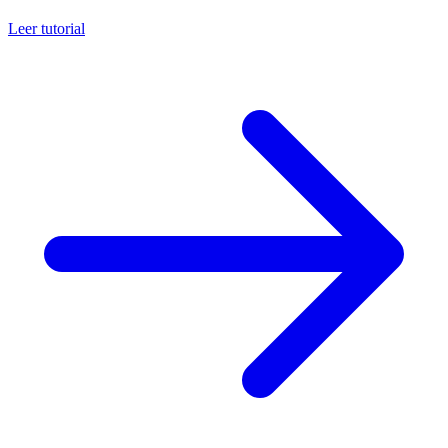
Leer tutorial