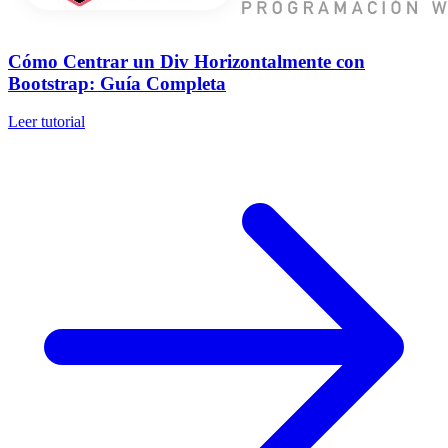
Cómo Centrar un Div Horizontalmente con
Bootstrap: Guía Completa
Leer tutorial