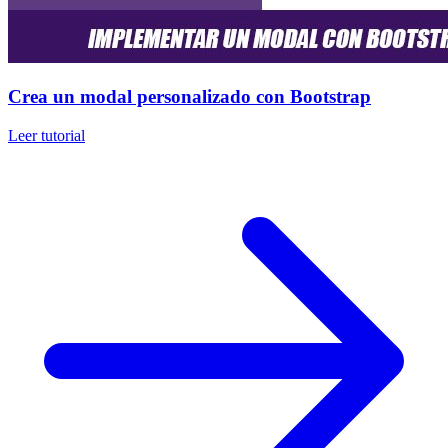
Crea un modal personalizado con Bootstrap
Leer tutorial