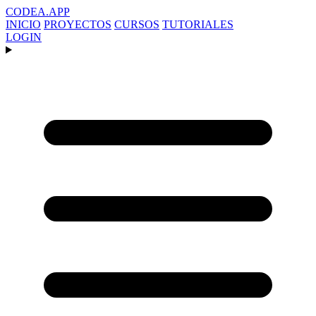
CODEA
.APP
INICIO
PROYECTOS
CURSOS
TUTORIALES
LOGIN