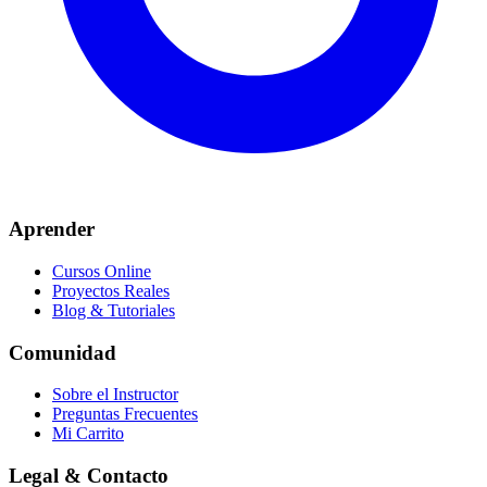
Aprender
Cursos Online
Proyectos Reales
Blog & Tutoriales
Comunidad
Sobre el Instructor
Preguntas Frecuentes
Mi Carrito
Legal & Contacto