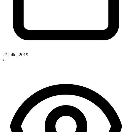
27 julio, 2019
•