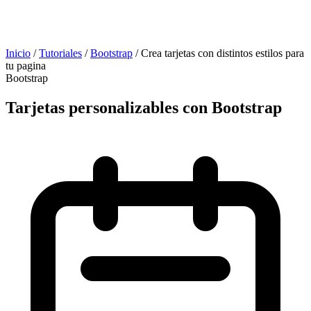
Inicio
/
Tutoriales
/
Bootstrap
/
Crea tarjetas con distintos estilos para
tu pagina
Bootstrap
Tarjetas personalizables con Bootstrap