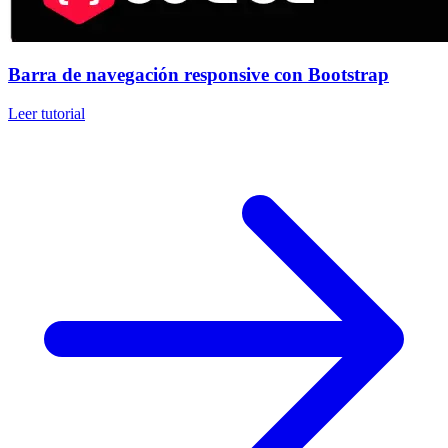
Barra de navegación responsive con Bootstrap
Leer tutorial