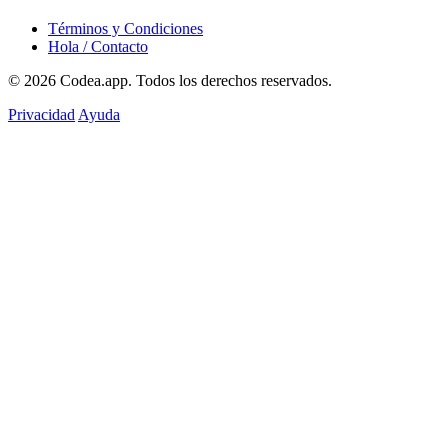
Términos y Condiciones
Hola / Contacto
© 2026
Codea.app
. Todos los derechos reservados.
Privacidad
Ayuda