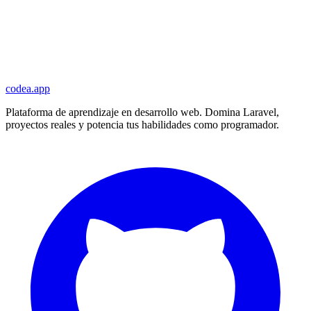
codea.app
Plataforma de aprendizaje en desarrollo web. Domina Laravel,
proyectos reales y potencia tus habilidades como programador.