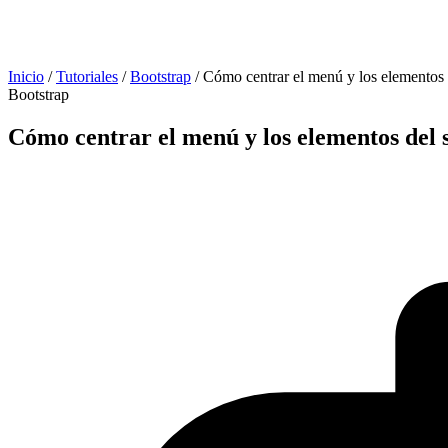
Inicio
/
Tutoriales
/
Bootstrap
/
Cómo centrar el menú y los elementos
Bootstrap
Cómo centrar el menú y los elementos del