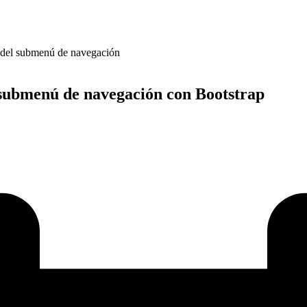
 del submenú de navegación
 submenú de navegación con Bootstrap