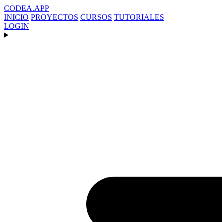
CODEA
.APP
INICIO
PROYECTOS
CURSOS
TUTORIALES
LOGIN