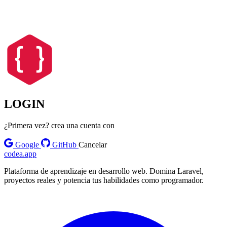
LOGIN
¿Primera vez? crea una cuenta con
Google
GitHub
Cancelar
codea.app
Plataforma de aprendizaje en desarrollo web. Domina Laravel,
proyectos reales y potencia tus habilidades como programador.