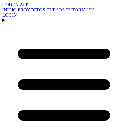
CODEA
.APP
INICIO
PROYECTOS
CURSOS
TUTORIALES
LOGIN