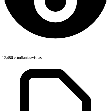
12,486 estudiantes/visitas