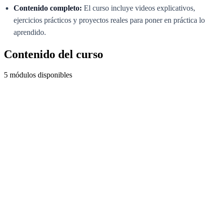
Contenido completo:
El curso incluye videos explicativos,
ejercicios prácticos y proyectos reales para poner en práctica lo
aprendido.
Contenido del curso
5 módulos disponibles