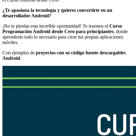
¿Te apasiona la tecnología y quieres convertirte en un
desarrollador Android?
¡No te pierdas esta increíble oportunidad! Te traemos el
Curso
Programación Android desde Cero para principiantes
, donde
aprenderás todo lo necesario para crear tus propias aplicaciones
móviles.
Con ejemplos de
proyectos con su código fuente descargables
Android
.