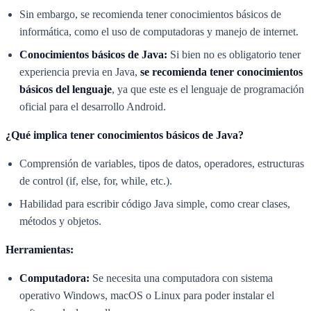
Sin embargo, se recomienda tener conocimientos básicos de
informática, como el uso de computadoras y manejo de internet.
Conocimientos básicos de Java:
Si bien no es obligatorio tener
experiencia previa en Java,
se recomienda tener conocimientos
básicos del lenguaje
, ya que este es el lenguaje de programación
oficial para el desarrollo Android.
¿Qué implica tener conocimientos básicos de Java?
Comprensión de variables, tipos de datos, operadores, estructuras
de control (if, else, for, while, etc.).
Habilidad para escribir código Java simple, como crear clases,
métodos y objetos.
Herramientas:
Computadora:
Se necesita una computadora con sistema
operativo Windows, macOS o Linux para poder instalar el