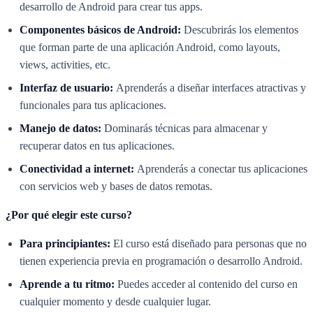
desarrollo de Android para crear tus apps.
Componentes básicos de Android:
Descubrirás los elementos
que forman parte de una aplicación Android, como layouts,
views, activities, etc.
Interfaz de usuario:
Aprenderás a diseñar interfaces atractivas y
funcionales para tus aplicaciones.
Manejo de datos:
Dominarás técnicas para almacenar y
recuperar datos en tus aplicaciones.
Conectividad a internet:
Aprenderás a conectar tus aplicaciones
con servicios web y bases de datos remotas.
¿Por qué elegir este curso?
Para principiantes:
El curso está diseñado para personas que no
tienen experiencia previa en programación o desarrollo Android.
Aprende a tu ritmo:
Puedes acceder al contenido del curso en
cualquier momento y desde cualquier lugar.