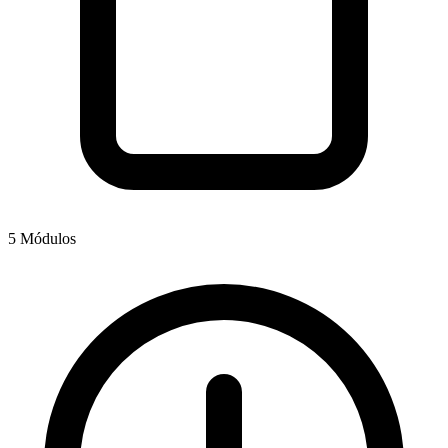
5 Módulos