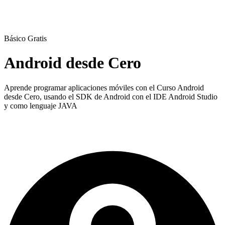
Básico
Gratis
Android desde Cero
Aprende programar aplicaciones móviles con el Curso Android
desde Cero, usando el SDK de Android con el IDE Android Studio
y como lenguaje JAVA