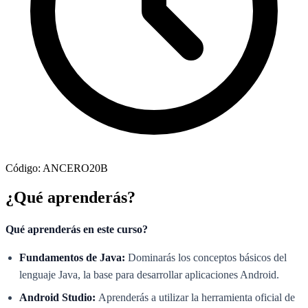
Código: ANCERO20B
¿Qué aprenderás?
Qué aprenderás en este curso?
Fundamentos de Java:
Dominarás los conceptos básicos del
lenguaje Java, la base para desarrollar aplicaciones Android.
Android Studio:
Aprenderás a utilizar la herramienta oficial de