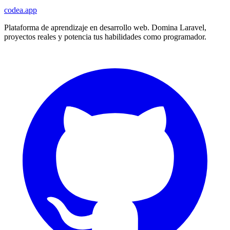
codea.app
Plataforma de aprendizaje en desarrollo web. Domina Laravel,
proyectos reales y potencia tus habilidades como programador.