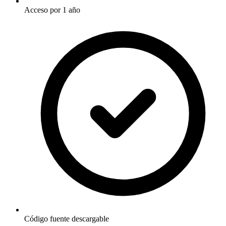
Acceso por 1 año
Código fuente descargable