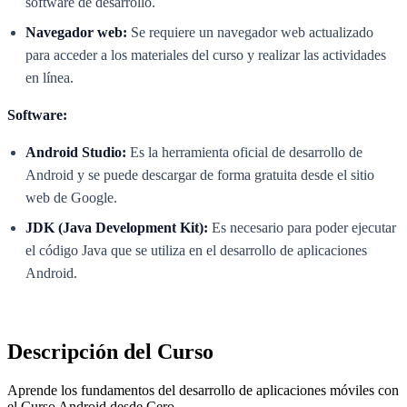
software de desarrollo.
Navegador web:
Se requiere un navegador web actualizado
para acceder a los materiales del curso y realizar las actividades
en línea.
Software:
Android Studio:
Es la herramienta oficial de desarrollo de
Android y se puede descargar de forma gratuita desde el sitio
web de Google.
JDK (Java Development Kit):
Es necesario para poder ejecutar
el código Java que se utiliza en el desarrollo de aplicaciones
Android.
Descripción del Curso
Aprende los fundamentos del desarrollo de aplicaciones móviles con
el Curso Android desde Cero.