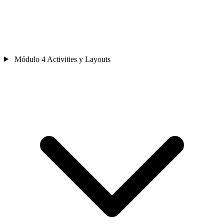
Módulo 4
Activities y Layouts