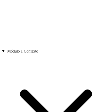
Módulo 1
Contexto