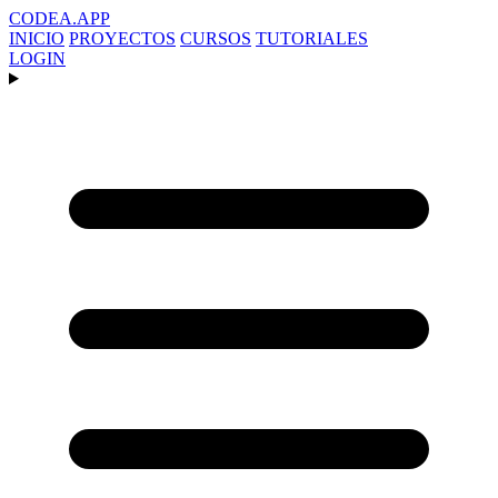
CODEA
.APP
INICIO
PROYECTOS
CURSOS
TUTORIALES
LOGIN