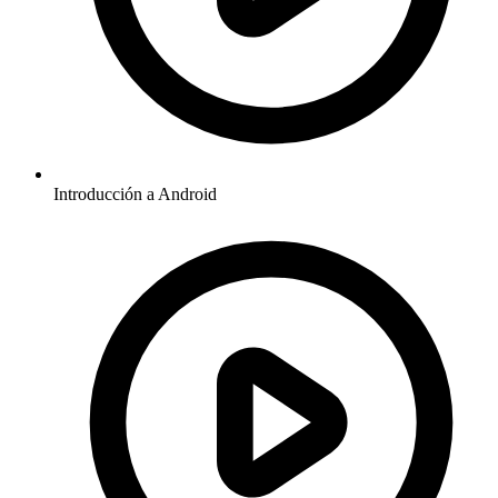
Introducción a Android