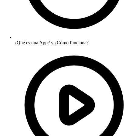
¿Qué es una App? y ¿Cómo funciona?