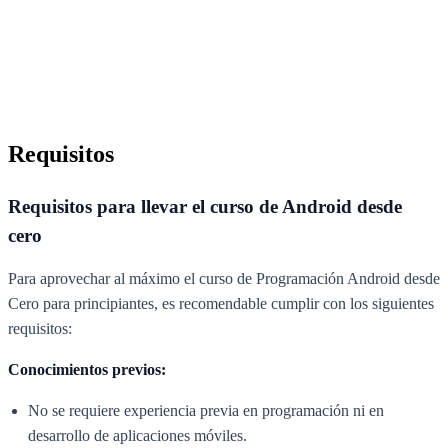
Requisitos
Requisitos para llevar el curso de Android desde
cero
Para aprovechar al máximo el curso de Programación Android desde
Cero para principiantes, es recomendable cumplir con los siguientes
requisitos:
Conocimientos previos:
No se requiere experiencia previa en programación ni en
desarrollo de aplicaciones móviles.