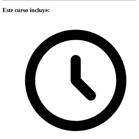
Este curso incluye: