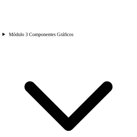
Módulo 3
Componentes Gráficos