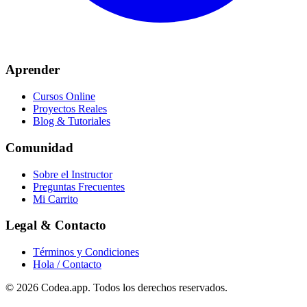
Aprender
Cursos Online
Proyectos Reales
Blog & Tutoriales
Comunidad
Sobre el Instructor
Preguntas Frecuentes
Mi Carrito
Legal & Contacto
Términos y Condiciones
Hola / Contacto
© 2026
Codea.app
. Todos los derechos reservados.