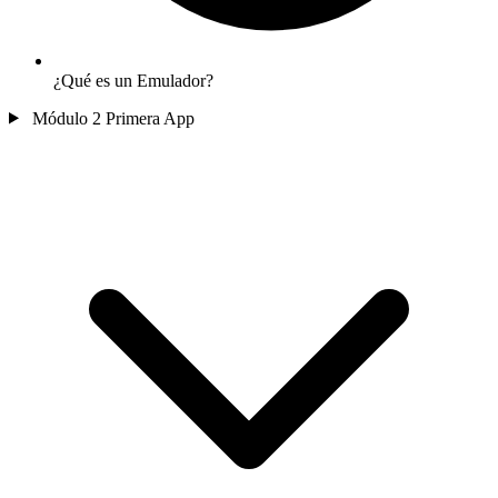
¿Qué es un Emulador?
Módulo 2
Primera App