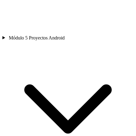
Módulo 5
Proyectos Android