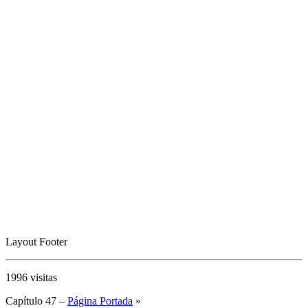
Layout Footer
1996 visitas
Capítulo 47 –
Página Portada
»