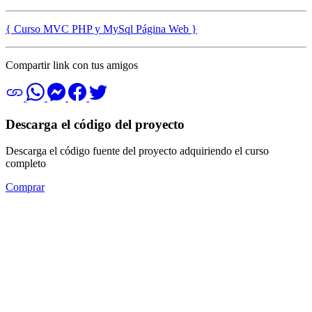
{ Curso MVC PHP y MySql Página Web }
Compartir link con tus amigos
Descarga el código del proyecto
Descarga el código fuente del proyecto adquiriendo el curso
completo
Comprar