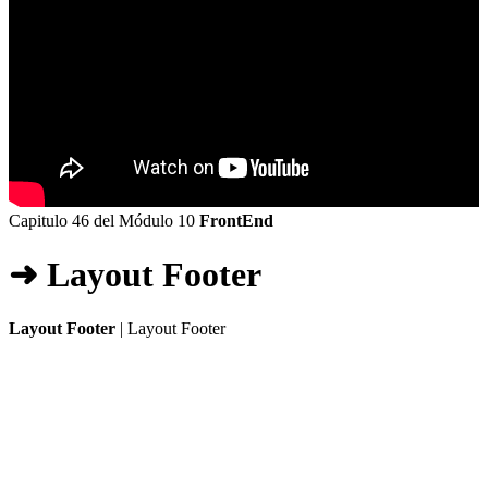
Capitulo 46 del Módulo 10
FrontEnd
➜ Layout Footer
Layout Footer
| Layout Footer