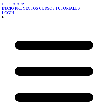
CODEA
.APP
INICIO
PROYECTOS
CURSOS
TUTORIALES
LOGIN