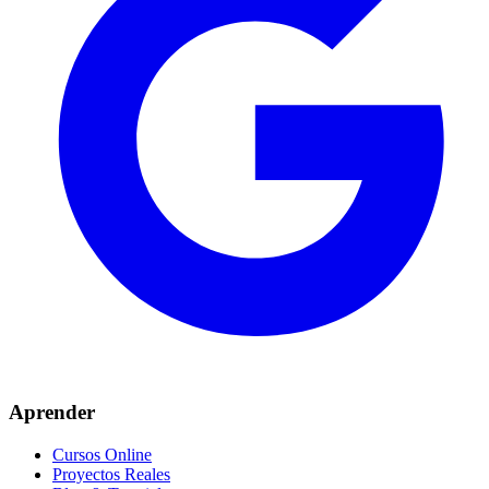
Aprender
Cursos Online
Proyectos Reales