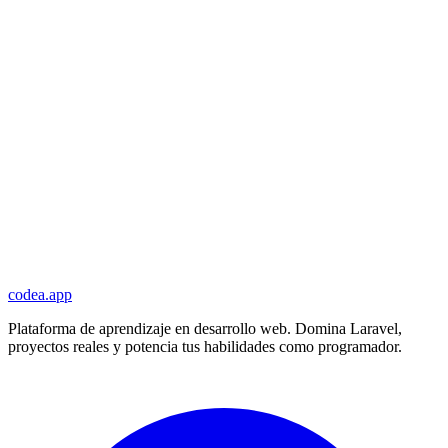
codea.app
Plataforma de aprendizaje en desarrollo web. Domina Laravel,
proyectos reales y potencia tus habilidades como programador.