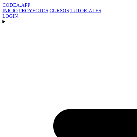
CODEA
.APP
INICIO
PROYECTOS
CURSOS
TUTORIALES
LOGIN