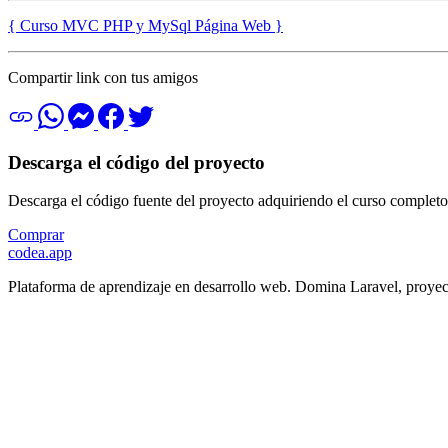
{ Curso MVC PHP y MySql Página Web }
Compartir link con tus amigos
Descarga el código del proyecto
Descarga el código fuente del proyecto adquiriendo el curso completo
Comprar
codea.app
Plataforma de aprendizaje en desarrollo web. Domina Laravel, proyec