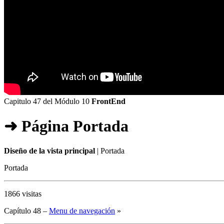
Capitulo 47 del Módulo 10
FrontEnd
➜ Página Portada
Diseño de la vista principal
| Portada
Portada
1866 visitas
Capítulo 48 –
Menu de navegación
»