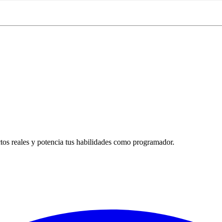
tos reales y potencia tus habilidades como programador.