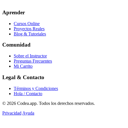
Aprender
Cursos Online
Proyectos Reales
Blog & Tutoriales
Comunidad
Sobre el Instructor
Preguntas Frecuentes
Mi Carrito
Legal & Contacto
Términos y Condiciones
Hola / Contacto
© 2026
Codea.app
. Todos los derechos reservados.
Privacidad
Ayuda