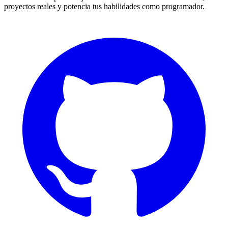
proyectos reales y potencia tus habilidades como programador.