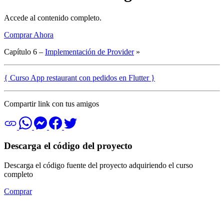
Accede al contenido completo.
Comprar Ahora
Capítulo 6 –
Implementación de Provider
»
{ Curso App restaurant con pedidos en Flutter }
Compartir link con tus amigos
Descarga el código del proyecto
Descarga el código fuente del proyecto adquiriendo el curso
completo
Comprar