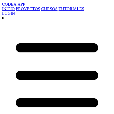
CODEA
.APP
INICIO
PROYECTOS
CURSOS
TUTORIALES
LOGIN