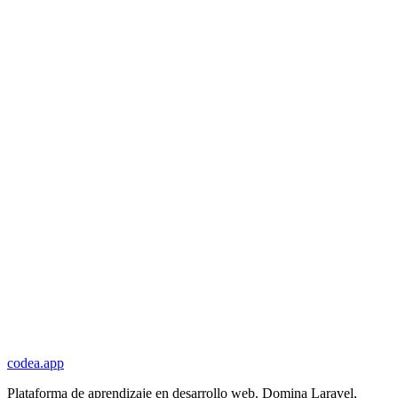
codea.app
Plataforma de aprendizaje en desarrollo web. Domina Laravel,