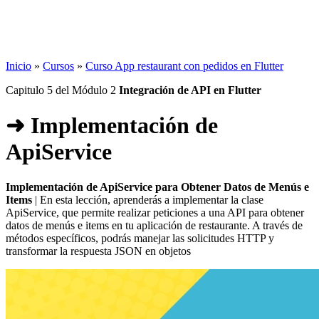
Inicio
»
Cursos
»
Curso App restaurant con pedidos en Flutter
Capitulo 5 del Módulo 2
Integración de API en Flutter
➜ Implementación de
ApiService
Implementación de ApiService para Obtener Datos de Menús e
Items
| En esta lección, aprenderás a implementar la clase
ApiService, que permite realizar peticiones a una API para obtener
datos de menús e items en tu aplicación de restaurante. A través de
métodos específicos, podrás manejar las solicitudes HTTP y
transformar la respuesta JSON en objetos