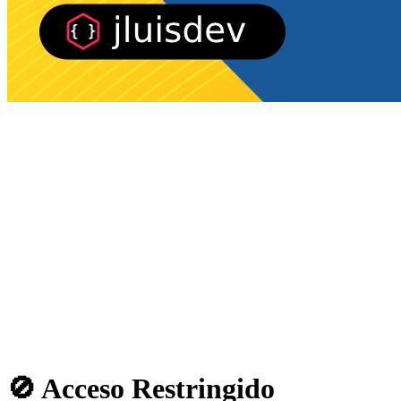
🚫 Acceso Restringido