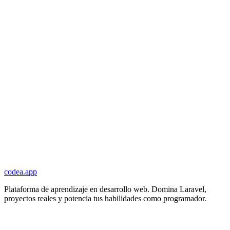
codea.app
Plataforma de aprendizaje en desarrollo web. Domina Laravel,
proyectos reales y potencia tus habilidades como programador.