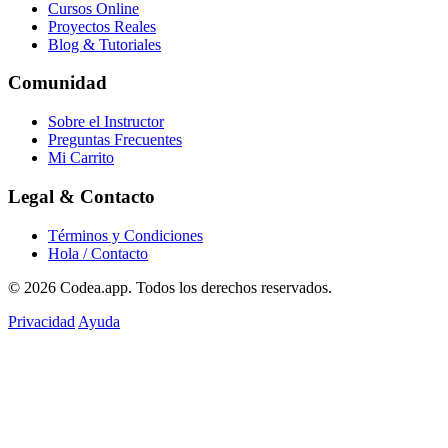
Cursos Online
Proyectos Reales
Blog & Tutoriales
Comunidad
Sobre el Instructor
Preguntas Frecuentes
Mi Carrito
Legal & Contacto
Términos y Condiciones
Hola / Contacto
© 2026
Codea.app
. Todos los derechos reservados.
Privacidad
Ayuda