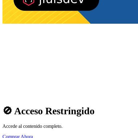
🚫 Acceso Restringido
Accede al contenido completo.
Comprar Ahora