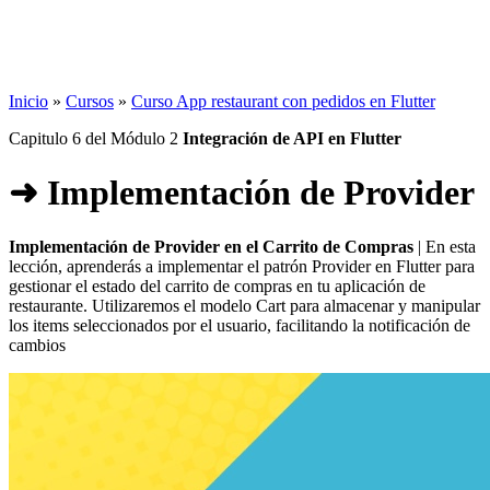
Inicio
»
Cursos
»
Curso App restaurant con pedidos en Flutter
Capitulo 6 del Módulo 2
Integración de API en Flutter
➜ Implementación de Provider
Implementación de Provider en el Carrito de Compras
| En esta
lección, aprenderás a implementar el patrón Provider en Flutter para
gestionar el estado del carrito de compras en tu aplicación de
restaurante. Utilizaremos el modelo Cart para almacenar y manipular
los items seleccionados por el usuario, facilitando la notificación de
cambios