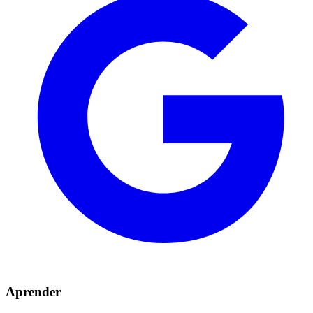
Aprender