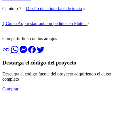
Capítulo 7 –
Diseño de la interface de inicio
»
{ Curso App restaurant con pedidos en Flutter }
Compartir link con tus amigos
Descarga el código del proyecto
Descarga el código fuente del proyecto adquiriendo el curso
completo
Comprar