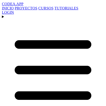
CODEA
.APP
INICIO
PROYECTOS
CURSOS
TUTORIALES
LOGIN