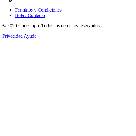
Términos y Condiciones
Hola / Contacto
© 2026
Codea.app
. Todos los derechos reservados.
Privacidad
Ayuda