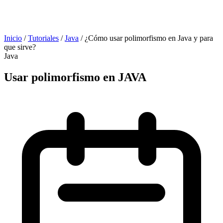
Inicio
/
Tutoriales
/
Java
/
¿Cómo usar polimorfismo en Java y para
que sirve?
Java
Usar polimorfismo en JAVA