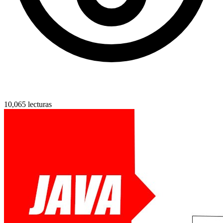
10,065 lecturas