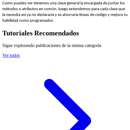
Como puedes ver tenemos una clase general la encargada de juntar los
métodos o atributos en común, luego extendemos para cada clase que
la necesita así ya no declararía y se ahorraría líneas de código y mejora tu
habilidad como programador.
Tutoriales Recomendados
Sigue explorando publicaciones de la misma categoría
Ver todos