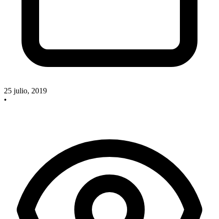
25 julio, 2019
•