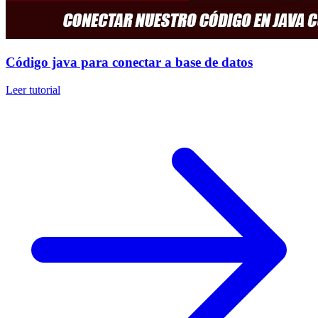
Código java para conectar a base de datos
Leer tutorial