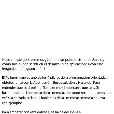
Pues en este post veremos ¿Cómo usar polimorfismo en Java? y
cómo nos puede servir en el desarrollo de aplicaciones con este
lenguaje de programación?
El Polimorfismo es uno de los 4 pilares de la programación orientada a
objetos junto con la Abstracción, Encapsulación y Herencia. Para
entender que es el polimorfismo es muy importante que tengáis
bastante claro el concepto de la Herencia, por tanto recomendamos que
veáis la entrada en la que hablamos de la Herencia: Herencia en Java,
con ejemplos.
Para empezar con esta entrada, se ha de decir que el