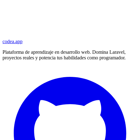
codea.app
Plataforma de aprendizaje en desarrollo web. Domina Laravel,
proyectos reales y potencia tus habilidades como programador.