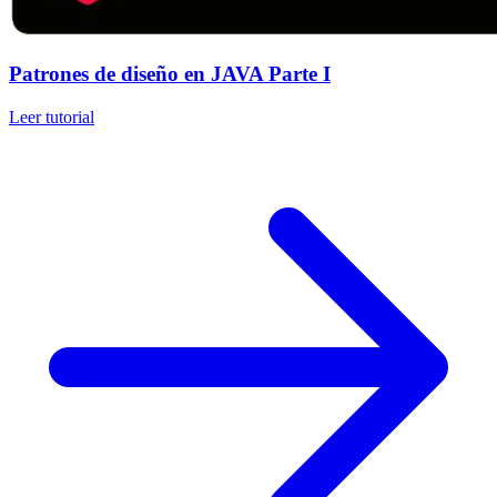
Patrones de diseño en JAVA Parte I
Leer tutorial