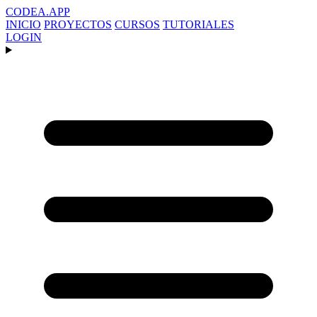
CODEA
.APP
INICIO
PROYECTOS
CURSOS
TUTORIALES
LOGIN