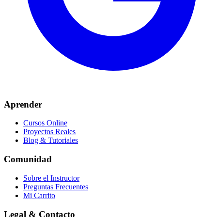
Aprender
Cursos Online
Proyectos Reales
Blog & Tutoriales
Comunidad
Sobre el Instructor
Preguntas Frecuentes
Mi Carrito
Legal & Contacto