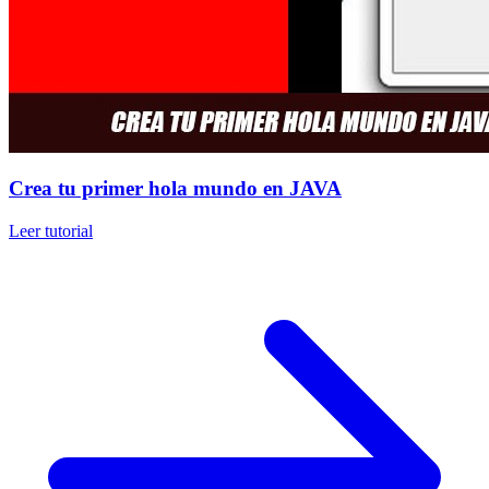
Crea tu primer hola mundo en JAVA
Leer tutorial