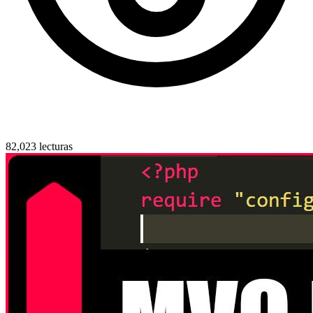
82,023 lecturas