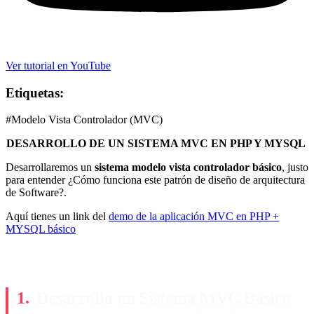
Ver tutorial en YouTube
Etiquetas:
#Modelo Vista Controlador (MVC)
DESARROLLO DE UN SISTEMA MVC EN PHP Y MYSQL
Desarrollaremos un
sistema modelo vista controlador básico
, justo
para entender ¿Cómo funciona este patrón de diseño de arquitectura
de Software?.
Aquí tienes un link del
demo de la aplicación MVC en PHP +
MYSQL básico
Desarrolla un Sistema MVC Básico