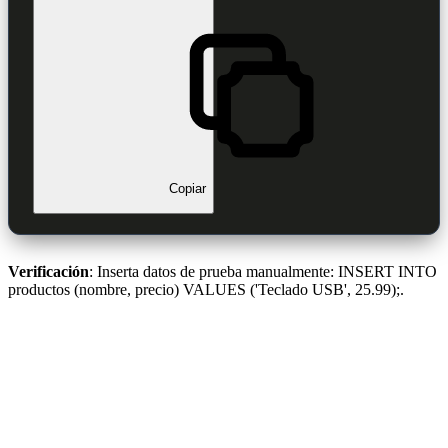
Copiar
Verificación
: Inserta datos de prueba manualmente: INSERT INTO
productos (nombre, precio) VALUES ('Teclado USB', 25.99);.