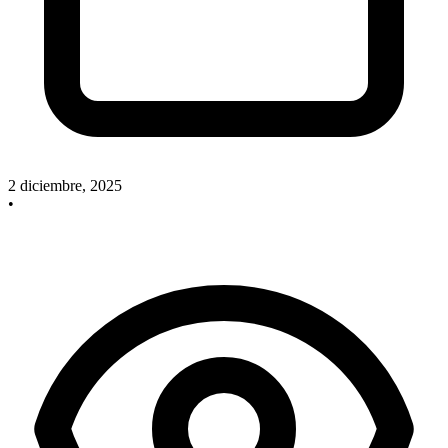
2 diciembre, 2025
•