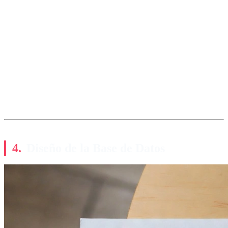
Diseño de la Base de Datos