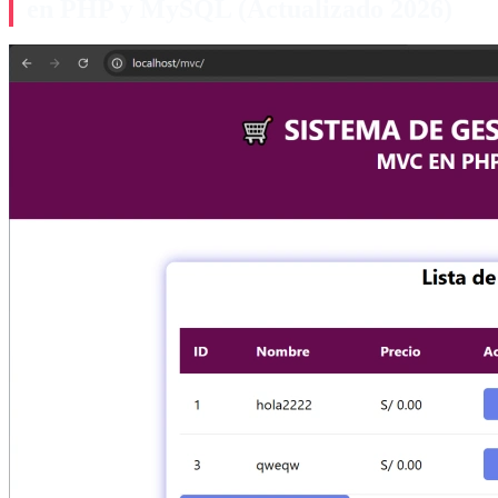
en PHP y MySQL (Actualizado 2026)