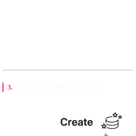
Funcionalidades del CRUD