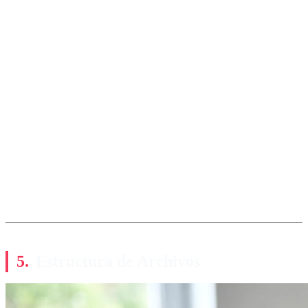
Estructura de Archivos