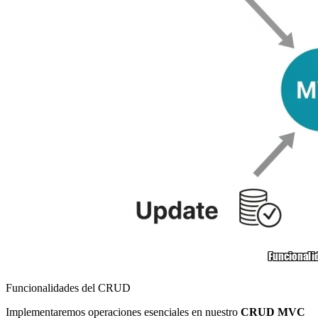
Funcionalidades del CRUD
Implementaremos operaciones esenciales en nuestro
CRUD MVC