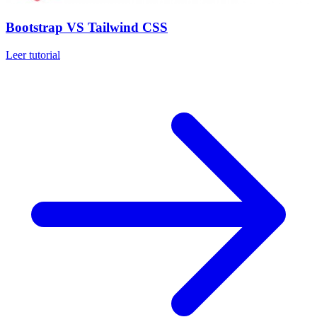
Bootstrap VS Tailwind CSS
Leer tutorial