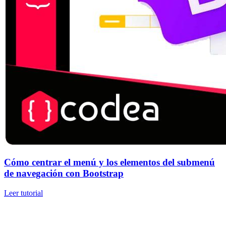
Cómo centrar el menú y los elementos del submenú
de navegación con Bootstrap
Leer tutorial