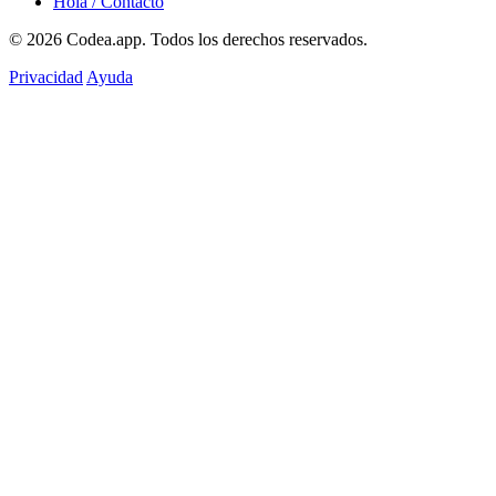
Hola / Contacto
© 2026
Codea.app
. Todos los derechos reservados.
Privacidad
Ayuda