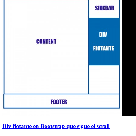
Div flotante en Bootstrap que sigue el scroll