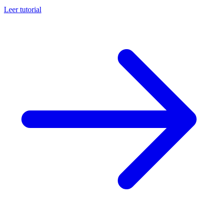
Leer tutorial