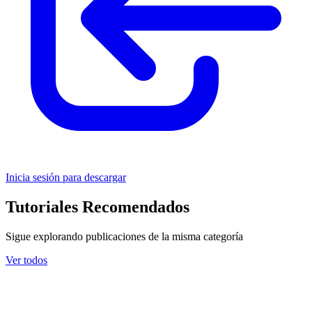
Inicia sesión para descargar
Tutoriales Recomendados
Sigue explorando publicaciones de la misma categoría
Ver todos