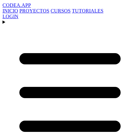
CODEA
.APP
INICIO
PROYECTOS
CURSOS
TUTORIALES
LOGIN