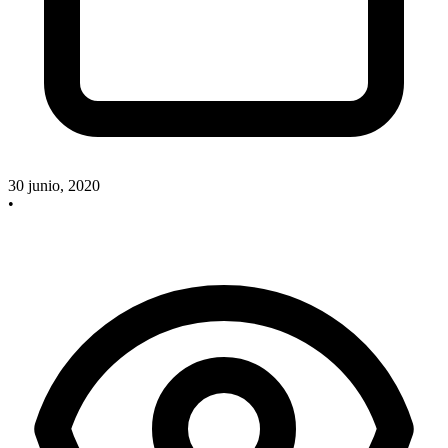
30 junio, 2020
•