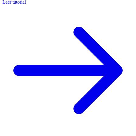
Leer tutorial