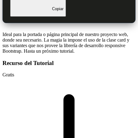
Copiar
Ideal para la portada o página principal de nuestro proyecto web,
donde sea necesario. La magia la impone el uso de la clase card y
sus variantes que nos provee la librería de desarrollo responsive
Bootstrap. Hasta un próximo tutorial.
Recurso del Tutorial
Gratis