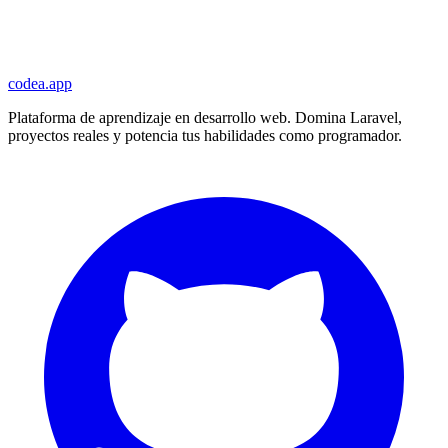
codea.app
Plataforma de aprendizaje en desarrollo web. Domina Laravel,
proyectos reales y potencia tus habilidades como programador.