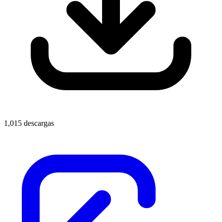
1,015 descargas