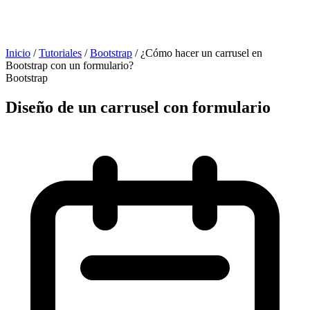
Inicio
/
Tutoriales
/
Bootstrap
/
¿Cómo hacer un carrusel en
Bootstrap con un formulario?
Bootstrap
Diseño de un carrusel con formulario