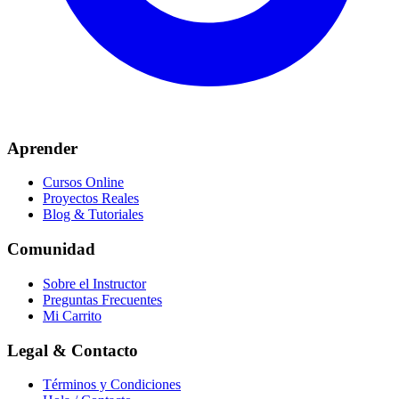
Aprender
Cursos Online
Proyectos Reales
Blog & Tutoriales
Comunidad
Sobre el Instructor
Preguntas Frecuentes
Mi Carrito
Legal & Contacto
Términos y Condiciones