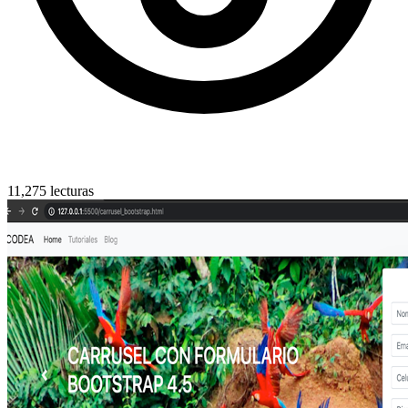
11,275 lecturas