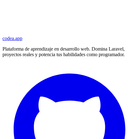
codea.app
Plataforma de aprendizaje en desarrollo web. Domina Laravel,
proyectos reales y potencia tus habilidades como programador.