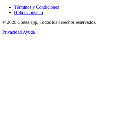
Términos y Condiciones
Hola / Contacto
© 2026
Codea.app
. Todos los derechos reservados.
Privacidad
Ayuda