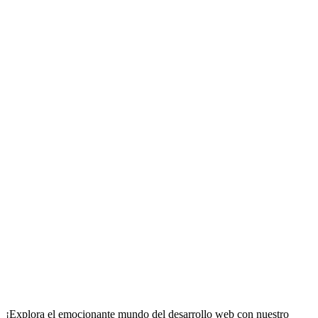
¡Explora el emocionante mundo del desarrollo web con nuestro