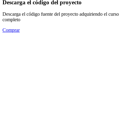
Descarga el código del proyecto
Descarga el código fuente del proyecto adquiriendo el curso
completo
Comprar