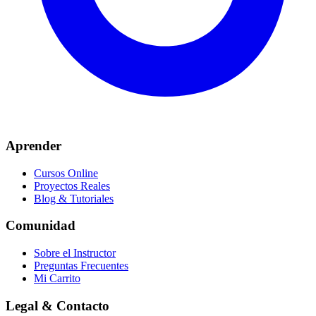
Aprender
Cursos Online
Proyectos Reales
Blog & Tutoriales
Comunidad
Sobre el Instructor
Preguntas Frecuentes
Mi Carrito
Legal & Contacto