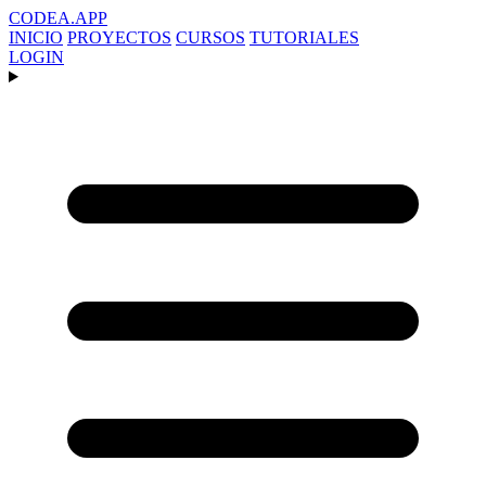
CODEA
.APP
INICIO
PROYECTOS
CURSOS
TUTORIALES
LOGIN