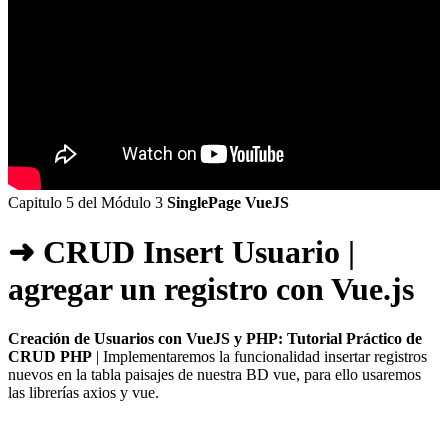
Capitulo 5 del Módulo 3
SinglePage VueJS
➜ CRUD Insert Usuario |
agregar un registro con Vue.js
Creación de Usuarios con VueJS y PHP: Tutorial Práctico de
CRUD PHP
| Implementaremos la funcionalidad insertar registros
nuevos en la tabla paisajes de nuestra BD vue, para ello usaremos
las librerías axios y vue.