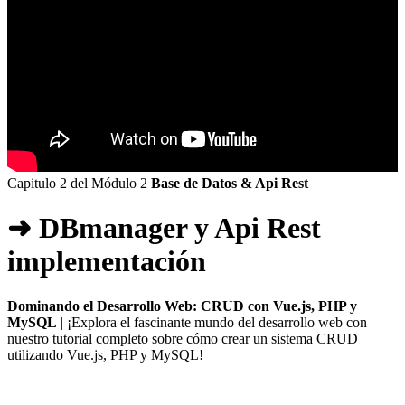
Capitulo 2 del Módulo 2
Base de Datos & Api Rest
➜ DBmanager y Api Rest
implementación
Dominando el Desarrollo Web: CRUD con Vue.js, PHP y
MySQL
| ¡Explora el fascinante mundo del desarrollo web con
nuestro tutorial completo sobre cómo crear un sistema CRUD
utilizando Vue.js, PHP y MySQL!