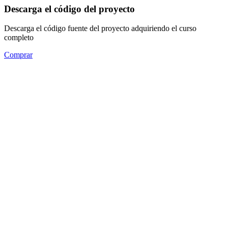
Descarga el código del proyecto
Descarga el código fuente del proyecto adquiriendo el curso
completo
Comprar