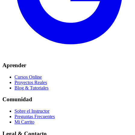
Aprender
Cursos Online
Proyectos Reales
Blog & Tutoriales
Comunidad
Sobre el Instructor
Preguntas Frecuentes
Mi Carrito
Legal & Contacto