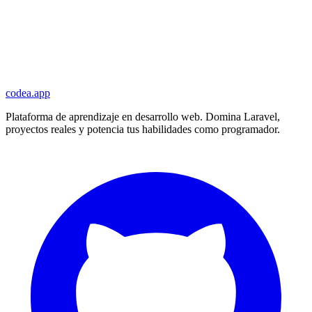
codea.app
Plataforma de aprendizaje en desarrollo web. Domina Laravel,
proyectos reales y potencia tus habilidades como programador.