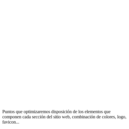
Puntos que optimizaremos disposición de los elementos que
componen cada sección del sitio web, combinación de colores, logo,
favicon...