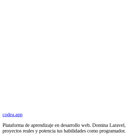
codea.app
Plataforma de aprendizaje en desarrollo web. Domina Laravel,
proyectos reales y potencia tus habilidades como programador.