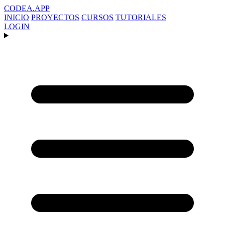
CODEA
.APP
INICIO
PROYECTOS
CURSOS
TUTORIALES
LOGIN