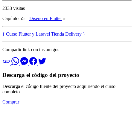
2333 visitas
Capítulo 55 –
Diseño en Flutter
»
{ Curso Flutter y Laravel Tienda Delivery }
Compartir link con tus amigos
Descarga el código del proyecto
Descarga el código fuente del proyecto adquiriendo el curso
completo
Comprar