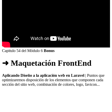
Capitulo 54 del Módulo 6
Bonus
➜ Maquetación FrontEnd
Aplicando Diseño a la aplicación web en Laravel
| Puntos que
optimizaremos disposición de los elementos que componen cada
sección del sitio web, combinación de colores, logo, favicon...