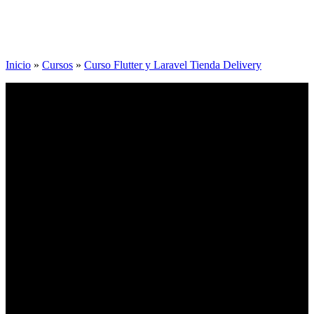
Inicio
»
Cursos
»
Curso Flutter y Laravel Tienda Delivery