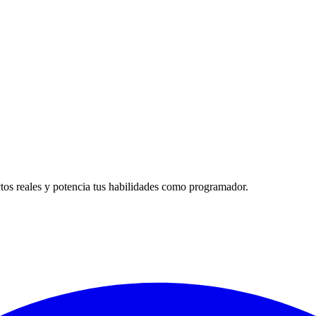
tos reales y potencia tus habilidades como programador.