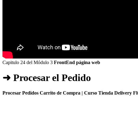
Capitulo 24 del Módulo 3
FrontEnd página web
➜ Procesar el Pedido
Procesar Pedidos Carrito de Compra | Curso Tienda Delivery Fl