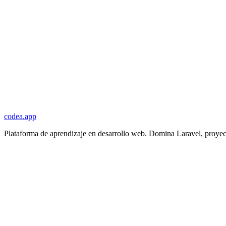
codea.app
Plataforma de aprendizaje en desarrollo web. Domina Laravel, proyec