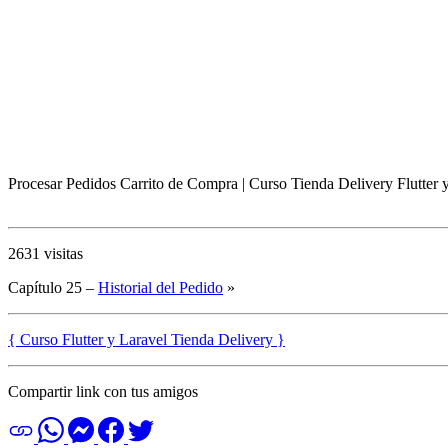
Procesar Pedidos Carrito de Compra | Curso Tienda Delivery Flutter 
2631 visitas
Capítulo 25 –
Historial del Pedido
»
{ Curso Flutter y Laravel Tienda Delivery }
Compartir link con tus amigos