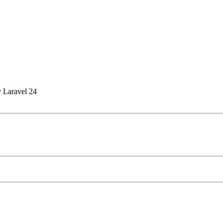
y Laravel 24