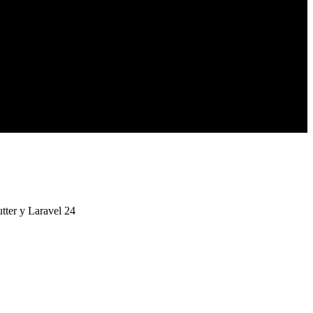
tter y Laravel 24