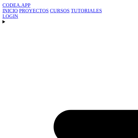
CODEA
.APP
INICIO
PROYECTOS
CURSOS
TUTORIALES
LOGIN