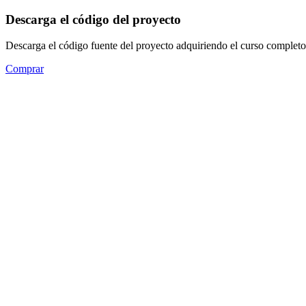
Descarga el código del proyecto
Descarga el código fuente del proyecto adquiriendo el curso completo
Comprar