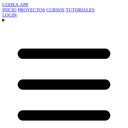
CODEA
.APP
INICIO
PROYECTOS
CURSOS
TUTORIALES
LOGIN