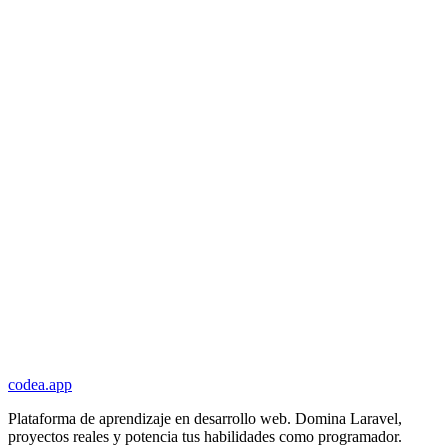
codea.app
Plataforma de aprendizaje en desarrollo web. Domina Laravel,
proyectos reales y potencia tus habilidades como programador.