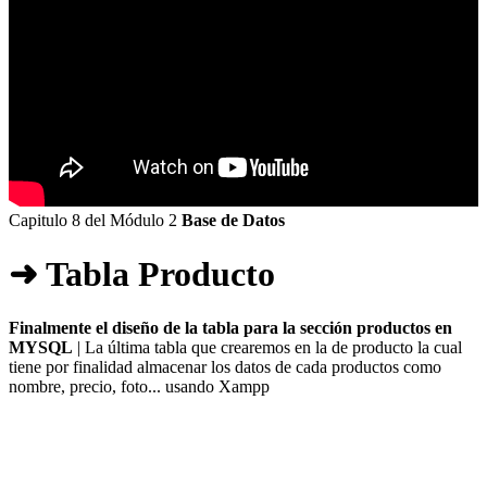
Capitulo 8 del Módulo 2
Base de Datos
➜ Tabla Producto
Finalmente el diseño de la tabla para la sección productos en
MYSQL
| La última tabla que crearemos en la de producto la cual
tiene por finalidad almacenar los datos de cada productos como
nombre, precio, foto... usando Xampp