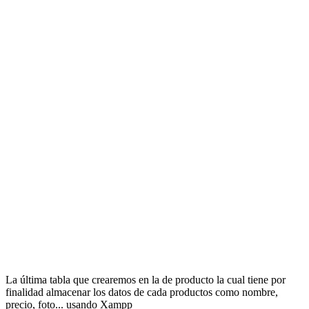
La última tabla que crearemos en la de producto la cual tiene por
finalidad almacenar los datos de cada productos como nombre,
precio, foto... usando Xampp