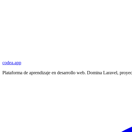
codea.app
Plataforma de aprendizaje en desarrollo web. Domina Laravel, proyec