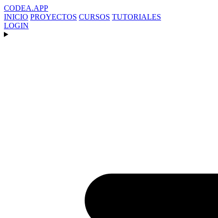
CODEA
.APP
INICIO
PROYECTOS
CURSOS
TUTORIALES
LOGIN