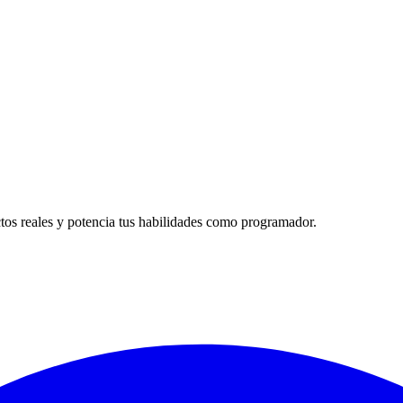
tos reales y potencia tus habilidades como programador.