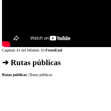
Capitulo 43 del Módulo 10
FrontEnd
➜ Rutas públicas
Rutas públicas
| Rutas públicas