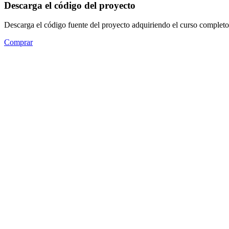
Descarga el código del proyecto
Descarga el código fuente del proyecto adquiriendo el curso completo
Comprar