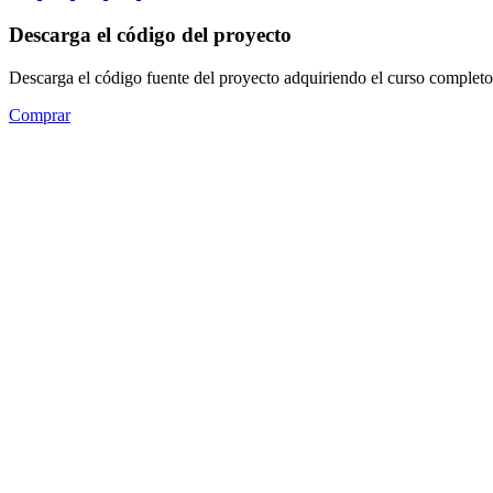
Descarga el código del proyecto
Descarga el código fuente del proyecto adquiriendo el curso completo
Comprar