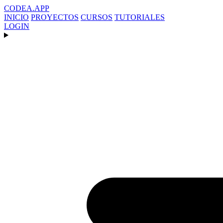
CODEA
.APP
INICIO
PROYECTOS
CURSOS
TUTORIALES
LOGIN