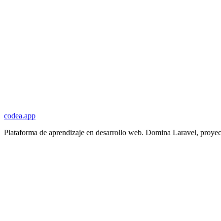
codea.app
Plataforma de aprendizaje en desarrollo web. Domina Laravel, proyec