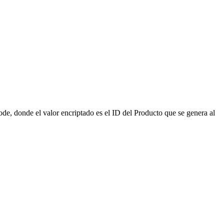
e, donde el valor encriptado es el ID del Producto que se genera al