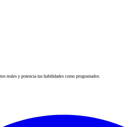
tos reales y potencia tus habilidades como programador.