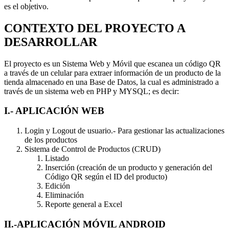
es el objetivo.
CONTEXTO DEL PROYECTO A
DESARROLLAR
El proyecto es un Sistema Web y Móvil que escanea un código QR
a través de un celular para extraer información de un producto de la
tienda almacenado en una Base de Datos, la cual es administrado a
través de un sistema web en PHP y MYSQL; es decir:
I.- APLICACIÓN WEB
Login y Logout de usuario.- Para gestionar las actualizaciones
de los productos
Sistema de Control de Productos (CRUD)
Listado
Inserción (creación de un producto y generación del
Código QR según el ID del producto)
Edición
Eliminación
Reporte general a Excel
II.-APLICACIÓN MÓVIL ANDROID