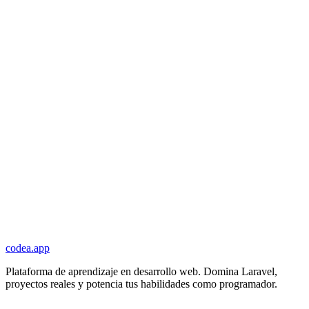
codea.app
Plataforma de aprendizaje en desarrollo web. Domina Laravel,
proyectos reales y potencia tus habilidades como programador.