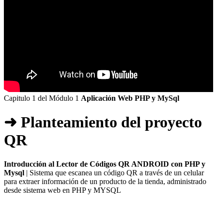
Capitulo 1 del Módulo 1
Aplicación Web PHP y MySql
➜ Planteamiento del proyecto
QR
Introducción al Lector de Códigos QR ANDROID con PHP y
Mysql
| Sistema que escanea un código QR a través de un celular
para extraer información de un producto de la tienda, administrado
desde sistema web en PHP y MYSQL