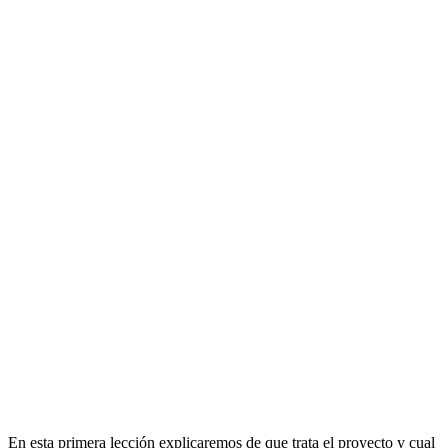
En esta primera lección explicaremos de que trata el proyecto y cual