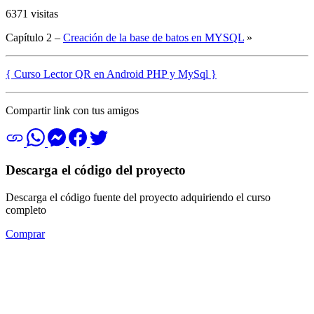
6371 visitas
Capítulo 2 –
Creación de la base de batos en MYSQL
»
{ Curso Lector QR en Android PHP y MySql }
Compartir link con tus amigos
Descarga el código del proyecto
Descarga el código fuente del proyecto adquiriendo el curso
completo
Comprar