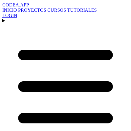
CODEA
.APP
INICIO
PROYECTOS
CURSOS
TUTORIALES
LOGIN