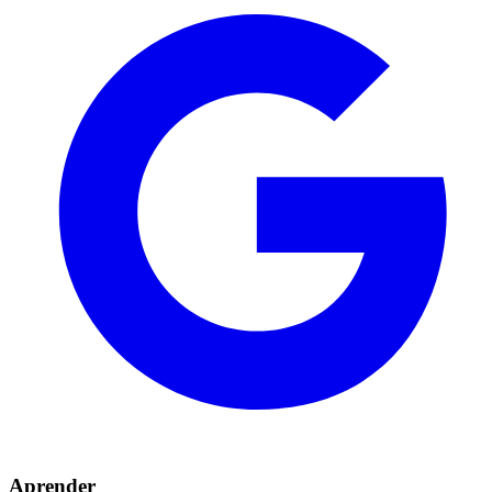
Aprender