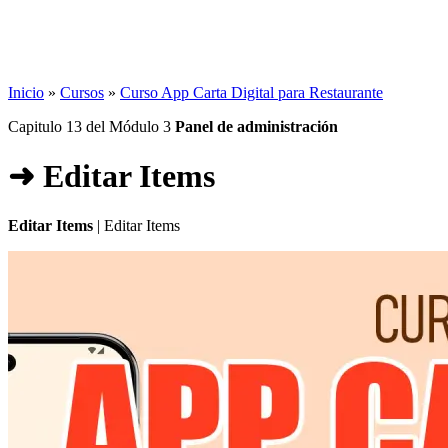
Inicio
»
Cursos
»
Curso App Carta Digital para Restaurante
Capitulo 13 del Módulo 3
Panel de administración
➜ Editar Items
Editar Items
| Editar Items