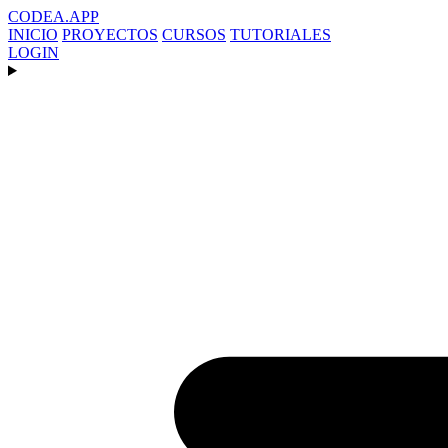
CODEA
.APP
INICIO
PROYECTOS
CURSOS
TUTORIALES
LOGIN