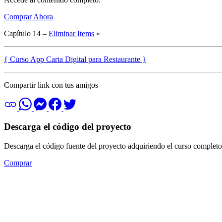
Comprar Ahora
Capítulo 14 –
Eliminar Items
»
{ Curso App Carta Digital para Restaurante }
Compartir link con tus amigos
Descarga el código del proyecto
Descarga el código fuente del proyecto adquiriendo el curso completo
Comprar