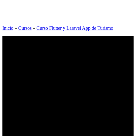
Inicio
»
Cursos
»
Curso Flutter y Laravel App de Turismo