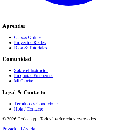
Aprender
Cursos Online
Proyectos Reales
Blog & Tutoriales
Comunidad
Sobre el Instructor
Preguntas Frecuentes
Mi Carrito
Legal & Contacto
Términos y Condiciones
Hola / Contacto
© 2026
Codea.app
. Todos los derechos reservados.
Privacidad
Ayuda