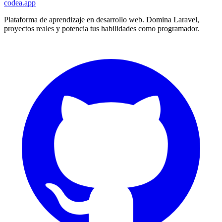
codea.app
Plataforma de aprendizaje en desarrollo web. Domina Laravel,
proyectos reales y potencia tus habilidades como programador.