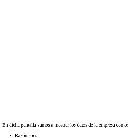
En dicha pantalla vamos a mostrar los datos de la empresa como:
Razón social