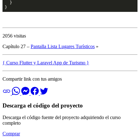
  }

2056 visitas
Capítulo 27 –
Pantalla Lista Lugares Turísticos
»
{ Curso Flutter y Laravel App de Turismo }
Compartir link con tus amigos
Descarga el código del proyecto
Descarga el código fuente del proyecto adquiriendo el curso
completo
Comprar