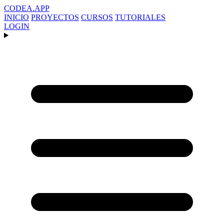
CODEA
.APP
INICIO
PROYECTOS
CURSOS
TUTORIALES
LOGIN