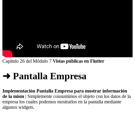
Capitulo 26 del Módulo 7
Vistas públicas en Flutter
➜ Pantalla Empresa
Implementación Pantalla Empresa para mostrar información
de la mism
| Simplemente consumimos el objeto con los datos de la
empresa los cuales podemos mostrarlos en la pantalla mediante
algunos widgets.