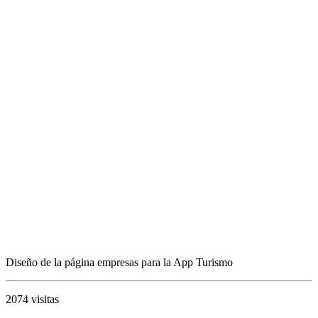
Diseño de la página empresas para la App Turismo
2074 visitas