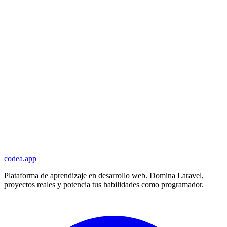
codea.app
Plataforma de aprendizaje en desarrollo web. Domina Laravel,
proyectos reales y potencia tus habilidades como programador.