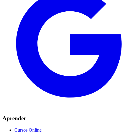
Aprender
Cursos Online