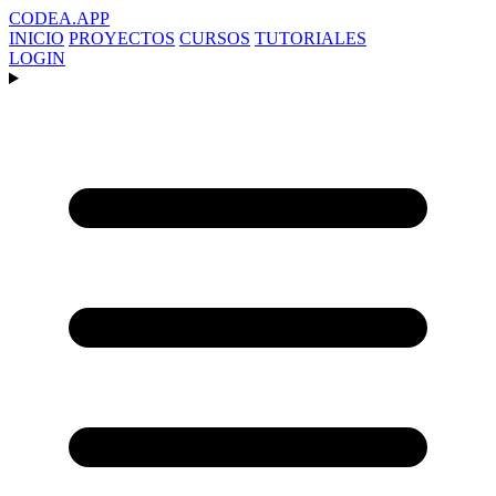
CODEA
.APP
INICIO
PROYECTOS
CURSOS
TUTORIALES
LOGIN