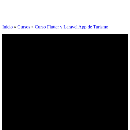
Inicio
»
Cursos
»
Curso Flutter y Laravel App de Turismo