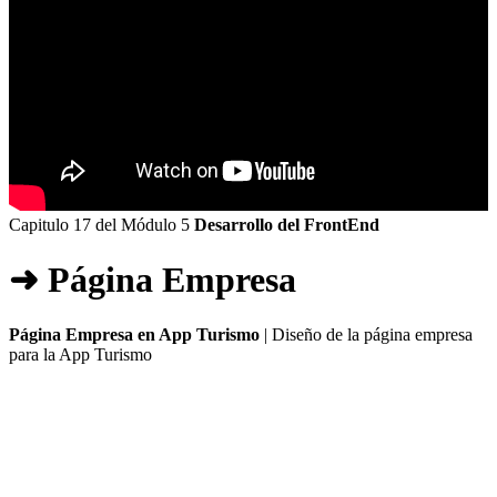
Capitulo 17 del Módulo 5
Desarrollo del FrontEnd
➜ Página Empresa
Página Empresa en App Turismo
| Diseño de la página empresa
para la App Turismo