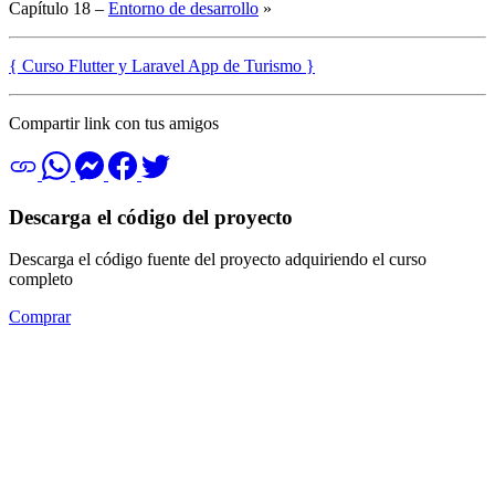
Capítulo 18 –
Entorno de desarrollo
»
{ Curso Flutter y Laravel App de Turismo }
Compartir link con tus amigos
Descarga el código del proyecto
Descarga el código fuente del proyecto adquiriendo el curso
completo
Comprar