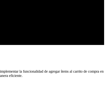
mplementar la funcionalidad de agregar ítems al carrito de compra en
anera eficiente.