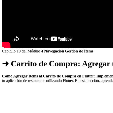
Capitulo 10 del Módulo 4
Navegación Gestión de Ítems
➜ Carrito de Compra: Agregar 
Cómo Agregar Ítems al Carrito de Compra en Flutter: Implement
tu aplicación de restaurante utilizando Flutter. En esta lección, aprende