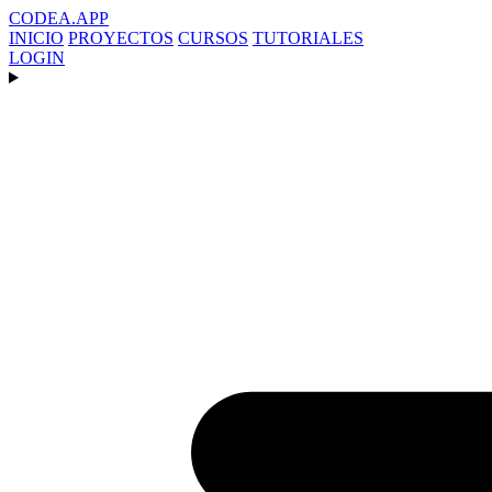
CODEA
.APP
INICIO
PROYECTOS
CURSOS
TUTORIALES
LOGIN