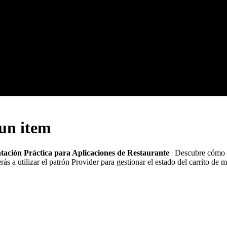
un item
ación Práctica para Aplicaciones de Restaurante
| Descubre cómo i
rás a utilizar el patrón Provider para gestionar el estado del carrito de m