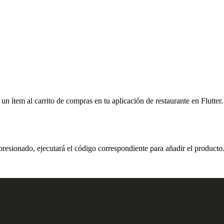
n ítem al carrito de compras en tu aplicación de restaurante en Flutter.
 presionado, ejecutará el código correspondiente para añadir el product