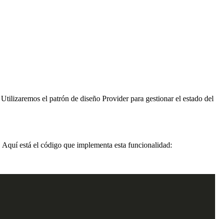
 Utilizaremos el patrón de diseño Provider para gestionar el estado del
o. Aquí está el código que implementa esta funcionalidad: