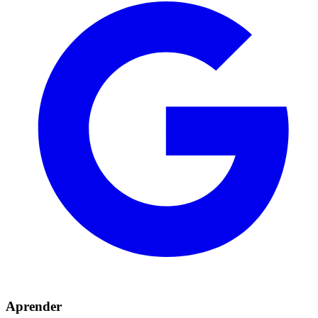
Aprender