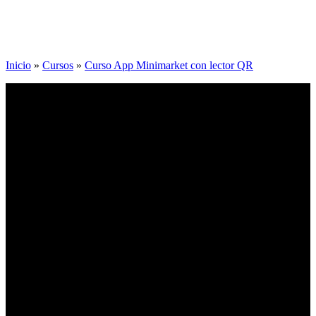
Inicio
»
Cursos
»
Curso App Minimarket con lector QR