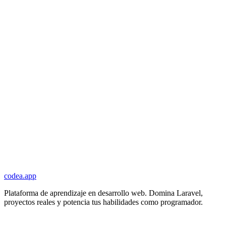
codea.app
Plataforma de aprendizaje en desarrollo web. Domina Laravel,
proyectos reales y potencia tus habilidades como programador.