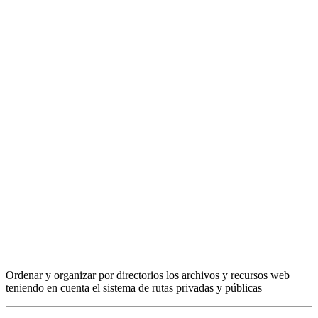
Ordenar y organizar por directorios los archivos y recursos web
teniendo en cuenta el sistema de rutas privadas y públicas