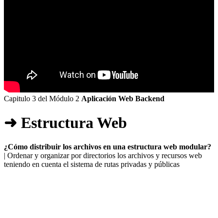
Capitulo 3 del Módulo 2
Aplicación Web Backend
➜ Estructura Web
¿Cómo distribuir los archivos en una estructura web modular?
| Ordenar y organizar por directorios los archivos y recursos web
teniendo en cuenta el sistema de rutas privadas y públicas