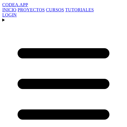
CODEA
.APP
INICIO
PROYECTOS
CURSOS
TUTORIALES
LOGIN