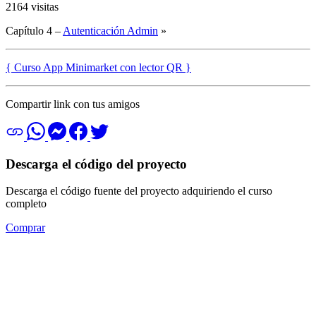
2164 visitas
Capítulo 4 –
Autenticación Admin
»
{ Curso App Minimarket con lector QR }
Compartir link con tus amigos
Descarga el código del proyecto
Descarga el código fuente del proyecto adquiriendo el curso
completo
Comprar