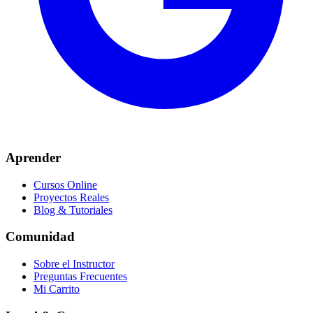
Aprender
Cursos Online
Proyectos Reales
Blog & Tutoriales
Comunidad
Sobre el Instructor
Preguntas Frecuentes
Mi Carrito