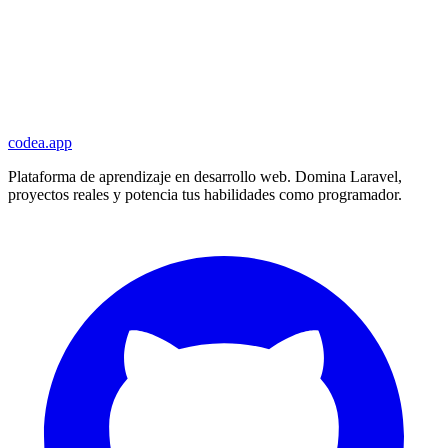
codea.app
Plataforma de aprendizaje en desarrollo web. Domina Laravel,
proyectos reales y potencia tus habilidades como programador.