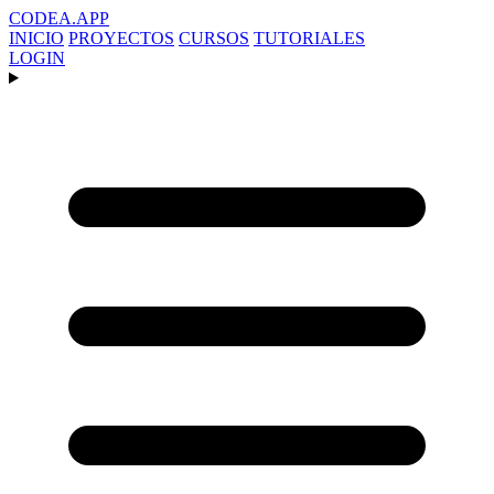
CODEA
.APP
INICIO
PROYECTOS
CURSOS
TUTORIALES
LOGIN