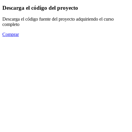
Descarga el código del proyecto
Descarga el código fuente del proyecto adquiriendo el curso
completo
Comprar