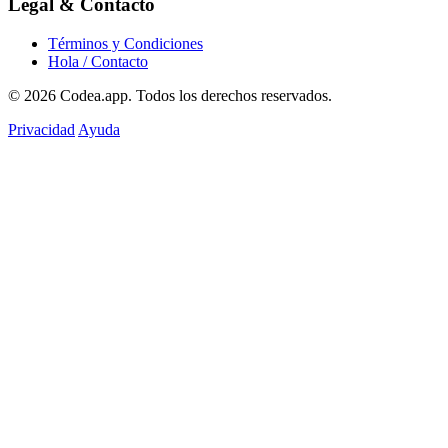
Legal & Contacto
Términos y Condiciones
Hola / Contacto
© 2026
Codea.app
. Todos los derechos reservados.
Privacidad
Ayuda