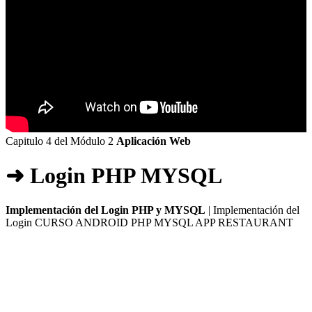
Capitulo 4 del Módulo 2
Aplicación Web
➜ Login PHP MYSQL
Implementación del Login PHP y MYSQL
| Implementación del
Login CURSO ANDROID PHP MYSQL APP RESTAURANT