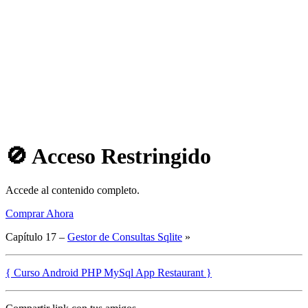
🚫 Acceso Restringido
Accede al contenido completo.
Comprar Ahora
Capítulo 17 –
Gestor de Consultas Sqlite
»
{ Curso Android PHP MySql App Restaurant }