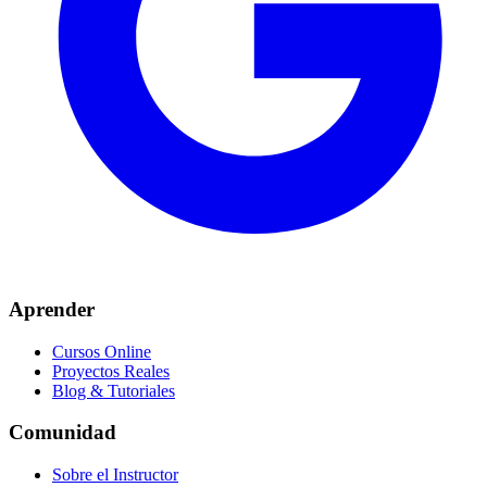
Aprender
Cursos Online
Proyectos Reales
Blog & Tutoriales
Comunidad
Sobre el Instructor