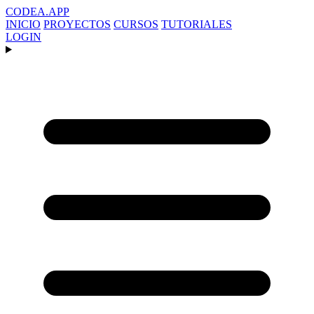
CODEA
.APP
INICIO
PROYECTOS
CURSOS
TUTORIALES
LOGIN