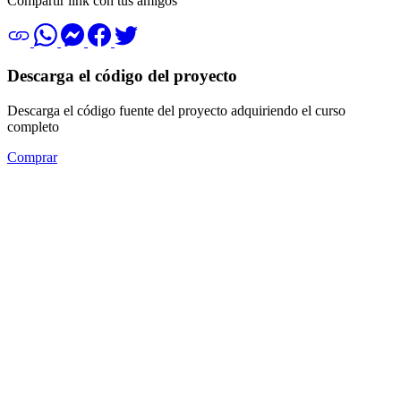
Compartir link con tus amigos
Descarga el código del proyecto
Descarga el código fuente del proyecto adquiriendo el curso
completo
Comprar