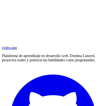
codea.app
Plataforma de aprendizaje en desarrollo web. Domina Laravel,
proyectos reales y potencia tus habilidades como programador.