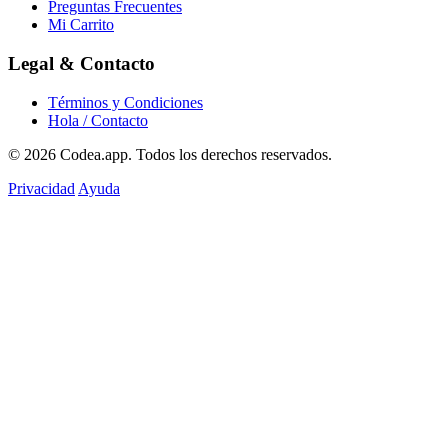
Preguntas Frecuentes
Mi Carrito
Legal & Contacto
Términos y Condiciones
Hola / Contacto
© 2026
Codea.app
. Todos los derechos reservados.
Privacidad
Ayuda