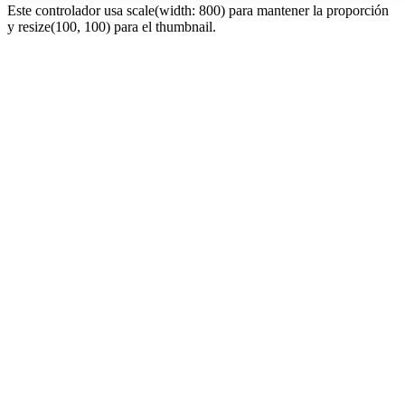
Este controlador usa scale(width: 800) para mantener la proporción
y resize(100, 100) para el thumbnail.