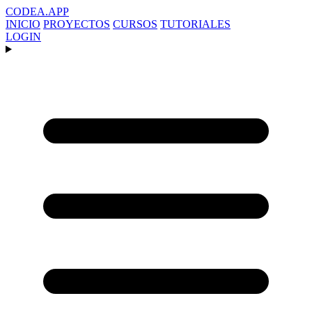
CODEA
.APP
INICIO
PROYECTOS
CURSOS
TUTORIALES
LOGIN