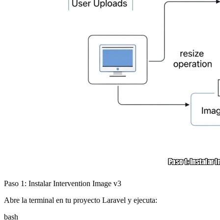
Paso 1: Instalar Intervention Image v3
Abre la terminal en tu proyecto Laravel y ejecuta:
bash