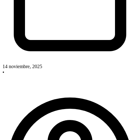
14 noviembre, 2025
•