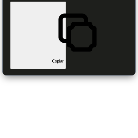
Copiar