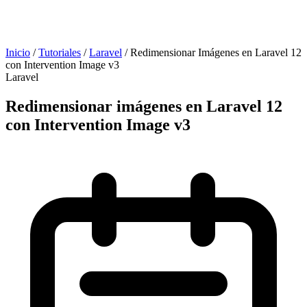
Inicio
/
Tutoriales
/
Laravel
/
Redimensionar Imágenes en Laravel 12
con Intervention Image v3
Laravel
Redimensionar imágenes en Laravel 12
con Intervention Image v3