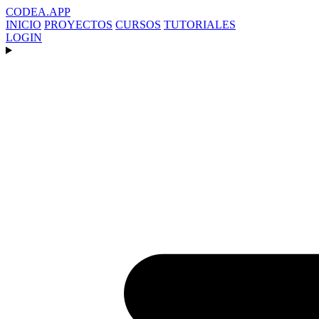
CODEA
.APP
INICIO
PROYECTOS
CURSOS
TUTORIALES
LOGIN