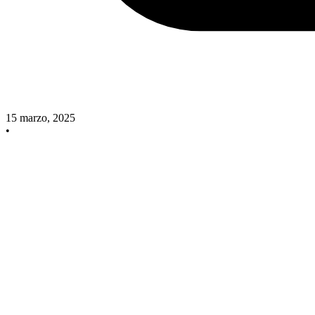
15 marzo, 2025
•