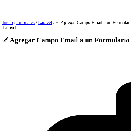
Inicio
/
Tutoriales
/
Laravel
/
✅ Agregar Campo Email a un Formulario
Laravel
✅ Agregar Campo Email a un Formulario e