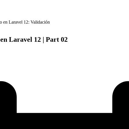
 en Laravel 12: Validación
n Laravel 12 | Part 02