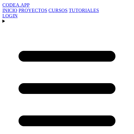
CODEA
.APP
INICIO
PROYECTOS
CURSOS
TUTORIALES
LOGIN