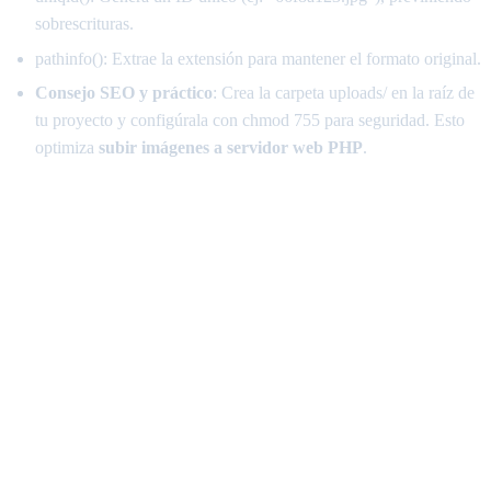
sobrescrituras.
pathinfo(): Extrae la extensión para mantener el formato original.
Consejo SEO y práctico
: Crea la carpeta uploads/ en la raíz de
tu proyecto y configúrala con chmod 755 para seguridad. Esto
optimiza
subir imágenes a servidor web PHP
.