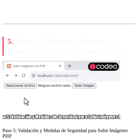
Paso 5: Validación y Medidas de
Seguridad para Subir Imágenes PHP
Paso 5: Validación y Medidas de Seguridad para Subir Imágenes
PHP