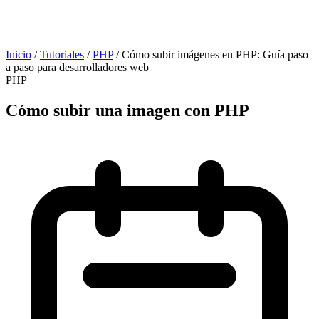
Inicio
/
Tutoriales
/
PHP
/
Cómo subir imágenes en PHP: Guía paso
a paso para desarrolladores web
PHP
Cómo subir una imagen con PHP