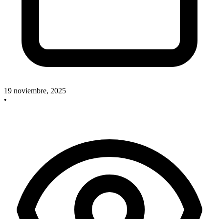
19 noviembre, 2025
•