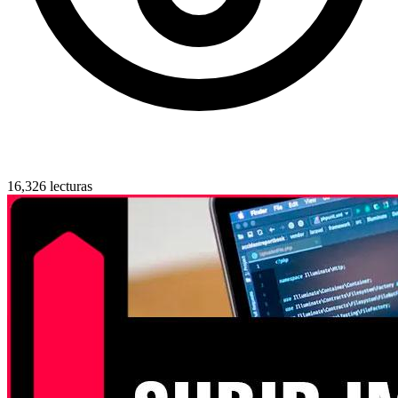
16,326 lecturas