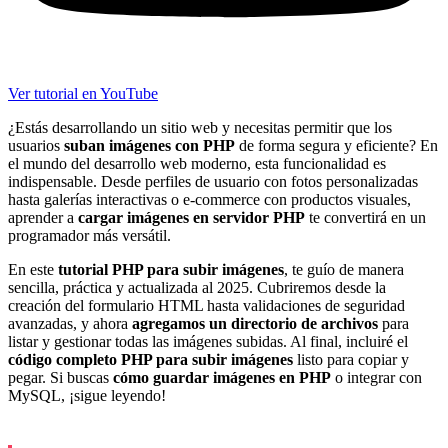
Ver tutorial en YouTube
¿Estás desarrollando un sitio web y necesitas permitir que los
usuarios
suban imágenes con PHP
de forma segura y eficiente? En
el mundo del desarrollo web moderno, esta funcionalidad es
indispensable. Desde perfiles de usuario con fotos personalizadas
hasta galerías interactivas o e-commerce con productos visuales,
aprender a
cargar imágenes en servidor PHP
te convertirá en un
programador más versátil.
En este
tutorial PHP para subir imágenes
, te guío de manera
sencilla, práctica y actualizada al 2025. Cubriremos desde la
creación del formulario HTML hasta validaciones de seguridad
avanzadas, y ahora
agregamos un directorio de archivos
para
listar y gestionar todas las imágenes subidas. Al final, incluiré el
código completo PHP para subir imágenes
listo para copiar y
pegar. Si buscas
cómo guardar imágenes en PHP
o integrar con
MySQL, ¡sigue leyendo!