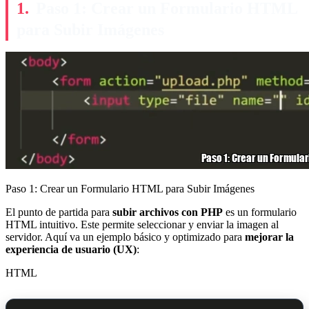
Paso 1: Crear un Formulario HTML
para Subir Imágenes
Paso 1: Crear un Formulario HTML para Subir Imágenes
El punto de partida para
subir archivos con PHP
es un formulario
HTML intuitivo. Este permite seleccionar y enviar la imagen al
servidor. Aquí va un ejemplo básico y optimizado para
mejorar la
experiencia de usuario (UX)
:
HTML