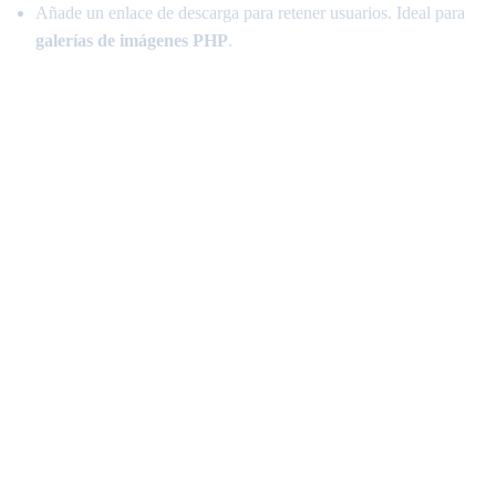
Añade un enlace de descarga para retener usuarios. Ideal para
galerías de imágenes PHP
.