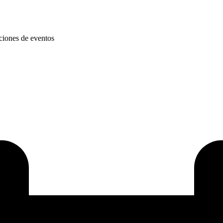
cciones de eventos