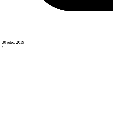
30 julio, 2019
•