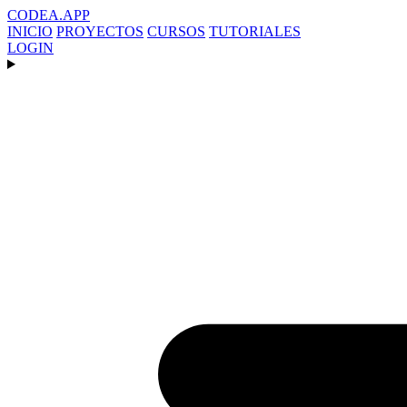
CODEA
.APP
INICIO
PROYECTOS
CURSOS
TUTORIALES
LOGIN