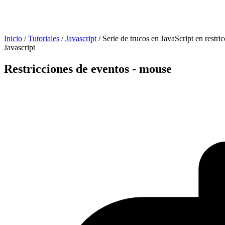
Inicio
/
Tutoriales
/
Javascript
/
Serie de trucos en JavaScript en restri
Javascript
Restricciones de eventos - mouse