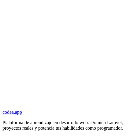
codea.app
Plataforma de aprendizaje en desarrollo web. Domina Laravel,
proyectos reales y potencia tus habilidades como programador.