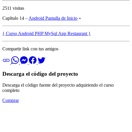
2511 visitas
Capítulo 14 –
Android Pantalla de Inicio
»
{ Curso Android PHP MySql App Restaurant }
Compartir link con tus amigos
Descarga el código del proyecto
Descarga el código fuente del proyecto adquiriendo el curso
completo
Comprar