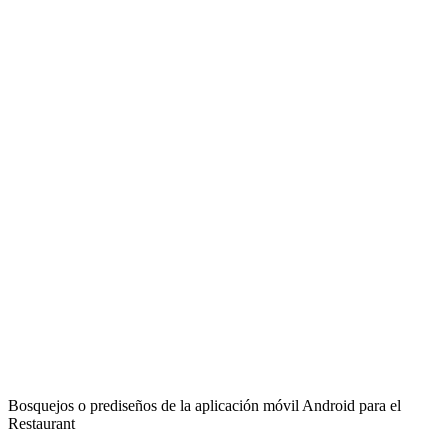
Bosquejos o prediseños de la aplicación móvil Android para el
Restaurant