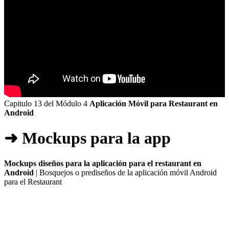
Capitulo 13 del Módulo 4
Aplicación Móvil para Restaurant en
Android
➜ Mockups para la app
Mockups diseños para la aplicación para el restaurant en
Android
| Bosquejos o prediseños de la aplicación móvil Android
para el Restaurant