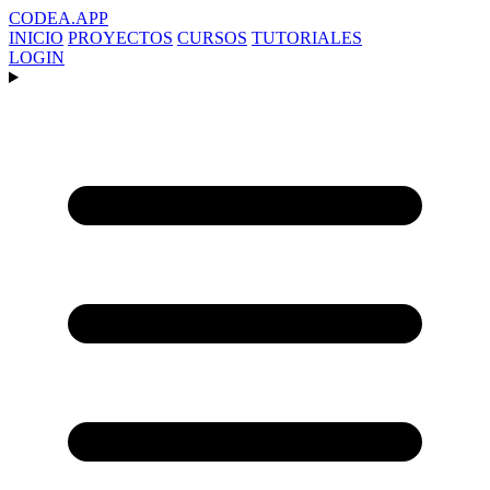
CODEA
.APP
INICIO
PROYECTOS
CURSOS
TUTORIALES
LOGIN