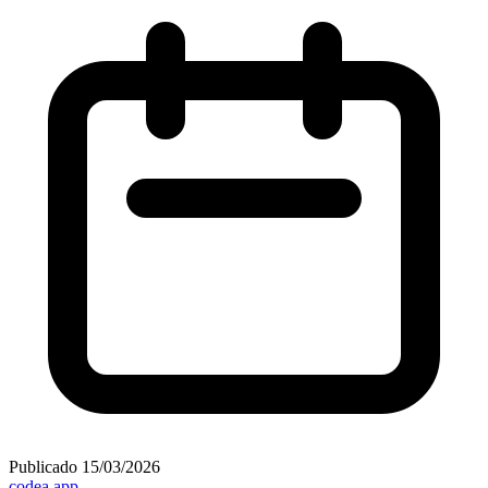
Publicado
15/03/2026
codea.app