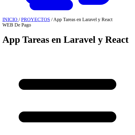
INICIO
/
PROYECTOS
/
App Tareas en Laravel y React
WEB
De Pago
App Tareas en Laravel y React