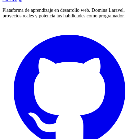
Plataforma de aprendizaje en desarrollo web. Domina Laravel,
proyectos reales y potencia tus habilidades como programador.