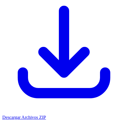
Descargar Archivos ZIP