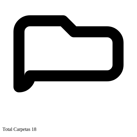
Total Carpetas
18