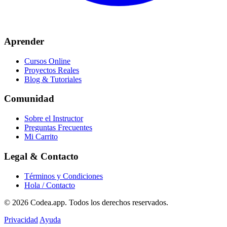
Aprender
Cursos Online
Proyectos Reales
Blog & Tutoriales
Comunidad
Sobre el Instructor
Preguntas Frecuentes
Mi Carrito
Legal & Contacto
Términos y Condiciones
Hola / Contacto
© 2026
Codea.app
. Todos los derechos reservados.
Privacidad
Ayuda