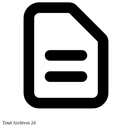
Total Archivos
24