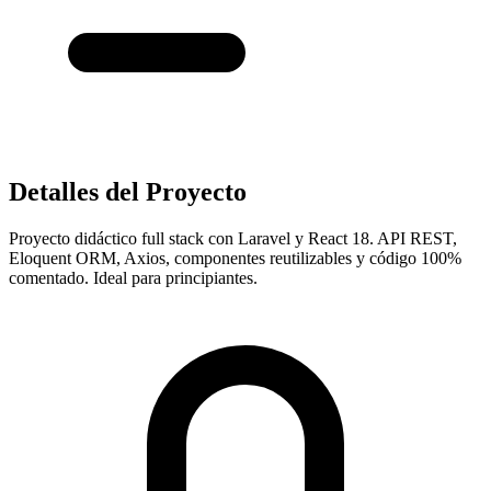
Detalles del Proyecto
Proyecto didáctico full stack con Laravel y React 18. API REST,
Eloquent ORM, Axios, componentes reutilizables y código 100%
comentado. Ideal para principiantes.