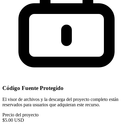
Código Fuente Protegido
El visor de archivos y la descarga del proyecto completo están
reservados para usuarios que adquieran este recurso.
Precio del proyecto
$5.00
USD