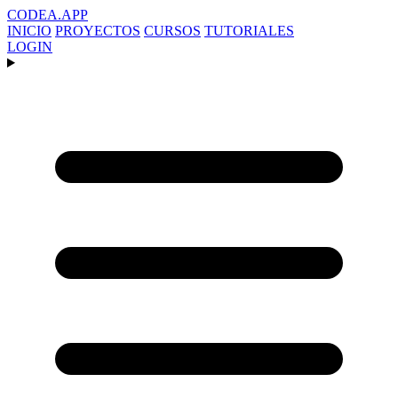
CODEA
.APP
INICIO
PROYECTOS
CURSOS
TUTORIALES
LOGIN