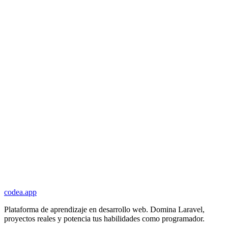
codea.app
Plataforma de aprendizaje en desarrollo web. Domina Laravel,
proyectos reales y potencia tus habilidades como programador.