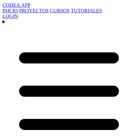
CODEA
.APP
INICIO
PROYECTOS
CURSOS
TUTORIALES
LOGIN