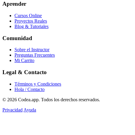
Aprender
Cursos Online
Proyectos Reales
Blog & Tutoriales
Comunidad
Sobre el Instructor
Preguntas Frecuentes
Mi Carrito
Legal & Contacto
Términos y Condiciones
Hola / Contacto
© 2026
Codea.app
. Todos los derechos reservados.
Privacidad
Ayuda