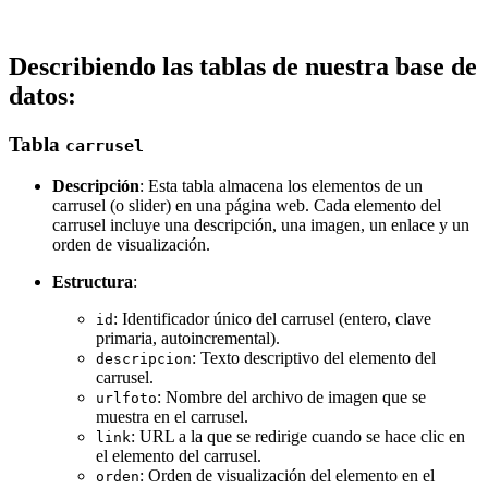
Describiendo las tablas de nuestra base de
datos:
Tabla
carrusel
Descripción
: Esta tabla almacena los elementos de un
carrusel (o slider) en una página web. Cada elemento del
carrusel incluye una descripción, una imagen, un enlace y un
orden de visualización.
Estructura
:
: Identificador único del carrusel (entero, clave
id
primaria, autoincremental).
: Texto descriptivo del elemento del
descripcion
carrusel.
: Nombre del archivo de imagen que se
urlfoto
muestra en el carrusel.
: URL a la que se redirige cuando se hace clic en
link
el elemento del carrusel.
: Orden de visualización del elemento en el
orden