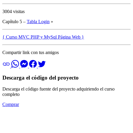
3004 visitas
Capítulo 5 –
Tabla Login
»
{ Curso MVC PHP y MySql Página Web }
Compartir link con tus amigos
Descarga el código del proyecto
Descarga el código fuente del proyecto adquiriendo el curso
completo
Comprar