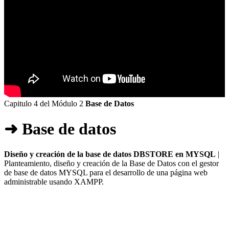
Capitulo 4 del Módulo 2
Base de Datos
➜ Base de datos
Diseño y creación de la base de datos DBSTORE en MYSQL
|
Planteamiento, diseño y creación de la Base de Datos con el gestor
de base de datos MYSQL para el desarrollo de una página web
administrable usando XAMPP.