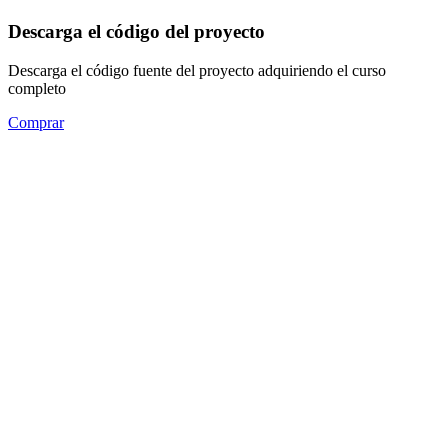
Descarga el código del proyecto
Descarga el código fuente del proyecto adquiriendo el curso
completo
Comprar