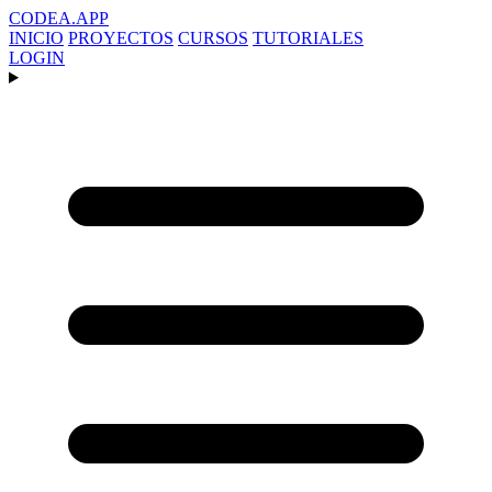
CODEA
.APP
INICIO
PROYECTOS
CURSOS
TUTORIALES
LOGIN