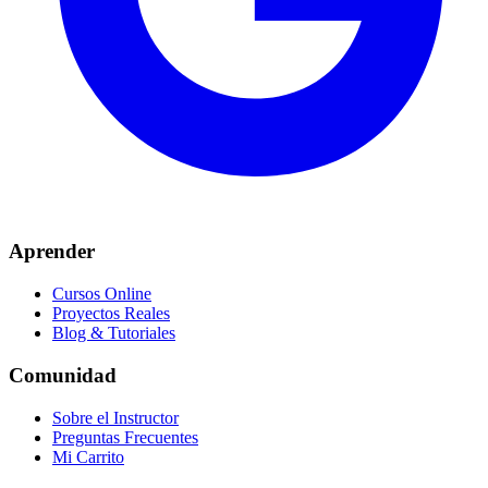
Aprender
Cursos Online
Proyectos Reales
Blog & Tutoriales
Comunidad
Sobre el Instructor
Preguntas Frecuentes
Mi Carrito