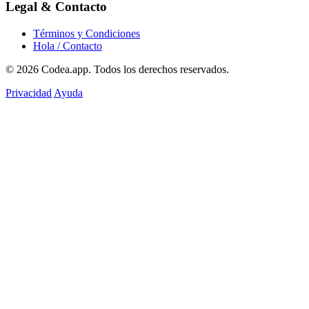
Legal & Contacto
Términos y Condiciones
Hola / Contacto
© 2026
Codea.app
. Todos los derechos reservados.
Privacidad
Ayuda