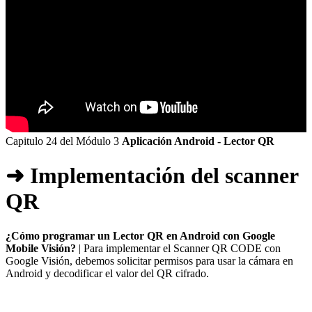
Capitulo 24 del Módulo 3
Aplicación Android - Lector QR
➜ Implementación del scanner
QR
¿Cómo programar un Lector QR en Android con Google
Mobile Visión?
| Para implementar el Scanner QR CODE con
Google Visión, debemos solicitar permisos para usar la cámara en
Android y decodificar el valor del QR cifrado.