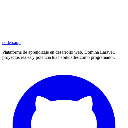
codea.app
Plataforma de aprendizaje en desarrollo web. Domina Laravel,
proyectos reales y potencia tus habilidades como programador.