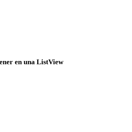
ener en una ListView