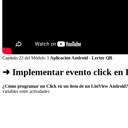
Capitulo 22 del Módulo 3
Aplicación Android - Lector QR
➜ Implementar evento click en 
¿Cómo programar un Click en un item de un ListView Android?
variables entre actividades