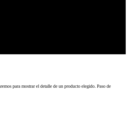
emos para mostrar el detalle de un producto elegido. Paso de