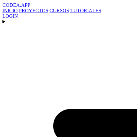
CODEA
.APP
INICIO
PROYECTOS
CURSOS
TUTORIALES
LOGIN