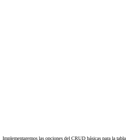
Implementaremos las opciones del CRUD básicas para la tabla