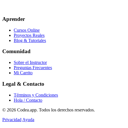
Aprender
Cursos Online
Proyectos Reales
Blog & Tutoriales
Comunidad
Sobre el Instructor
Preguntas Frecuentes
Mi Carrito
Legal & Contacto
Términos y Condiciones
Hola / Contacto
© 2026
Codea.app
. Todos los derechos reservados.
Privacidad
Ayuda