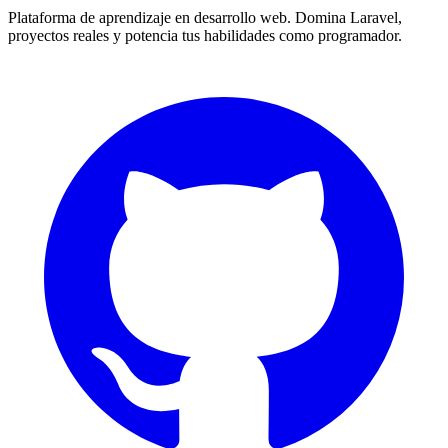
Plataforma de aprendizaje en desarrollo web. Domina Laravel,
proyectos reales y potencia tus habilidades como programador.