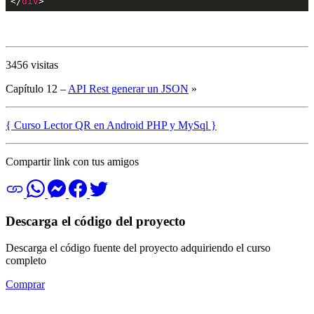
</
div
>
3456 visitas
Capítulo 12 –
API Rest generar un JSON
»
{ Curso Lector QR en Android PHP y MySql }
Compartir link con tus amigos
Descarga el código del proyecto
Descarga el código fuente del proyecto adquiriendo el curso
completo
Comprar