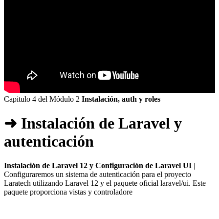
Capitulo 4 del Módulo 2
Instalación, auth y roles
➜ Instalación de Laravel y
autenticación
Instalación de Laravel 12 y Configuración de Laravel UI
|
Configuraremos un sistema de autenticación para el proyecto
Laratech utilizando Laravel 12 y el paquete oficial laravel/ui. Este
paquete proporciona vistas y controladore