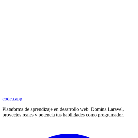
codea.app
Plataforma de aprendizaje en desarrollo web. Domina Laravel,
proyectos reales y potencia tus habilidades como programador.