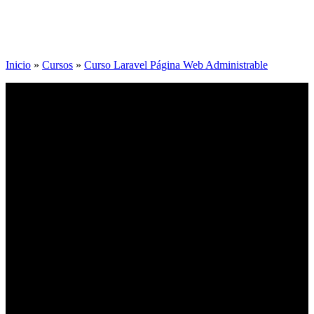
Inicio
»
Cursos
»
Curso Laravel Página Web Administrable