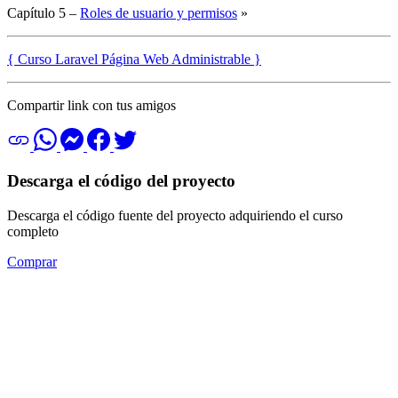
Capítulo 5 –
Roles de usuario y permisos
»
{ Curso Laravel Página Web Administrable }
Compartir link con tus amigos
Descarga el código del proyecto
Descarga el código fuente del proyecto adquiriendo el curso
completo
Comprar