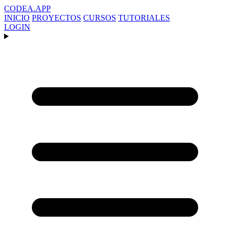
CODEA
.APP
INICIO
PROYECTOS
CURSOS
TUTORIALES
LOGIN