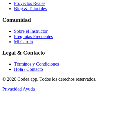
Proyectos Reales
Blog & Tutoriales
Comunidad
Sobre el Instructor
Preguntas Frecuentes
Mi Carrito
Legal & Contacto
Términos y Condiciones
Hola / Contacto
© 2026
Codea.app
. Todos los derechos reservados.
Privacidad
Ayuda