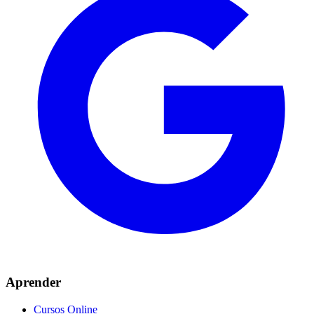
Aprender
Cursos Online