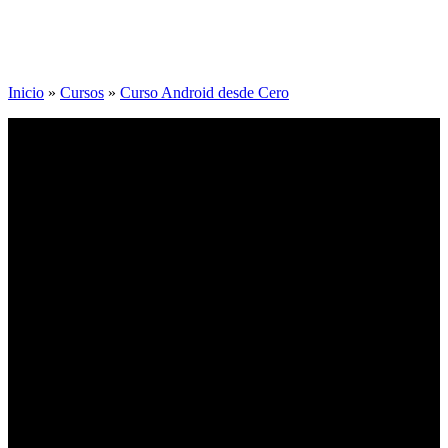
Inicio
»
Cursos
»
Curso Android desde Cero