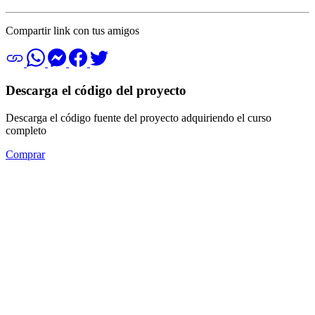
Compartir link con tus amigos
Descarga el código del proyecto
Descarga el código fuente del proyecto adquiriendo el curso
completo
Comprar