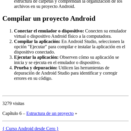
estructura de carpetas y comprendan la organización de los
archivos en su proyecto Android.
Compilar un proyecto Android
Conectar el emulador o dispositivo:
Conecten su emulador
virtual o dispositivo Android físico a la computadora.
Compilar la aplicación:
En Android Studio, seleccionen la
opción "Ejecutar" para compilar e instalar la aplicación en el
dispositivo conectado.
Ejecutar la aplicación:
Observen cómo su aplicación se
inicia y se ejecuta en el emulador o dispositivo.
Prueba y depuración:
Utilicen las herramientas de
depuración de Android Studio para identificar y corregir
errores en su código.
3279 visitas
Capítulo 6 –
Estructura de un proyecto
»
{ Curso Android desde Cero }