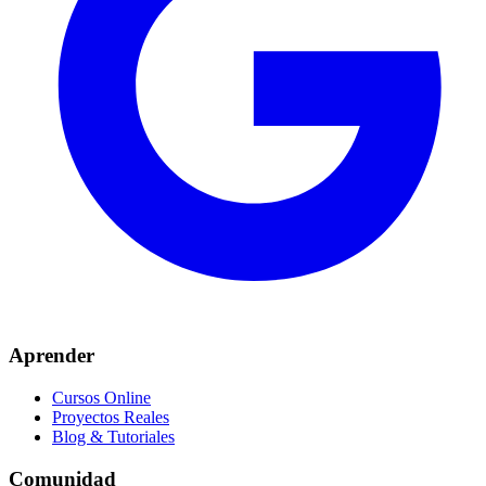
Aprender
Cursos Online
Proyectos Reales
Blog & Tutoriales
Comunidad