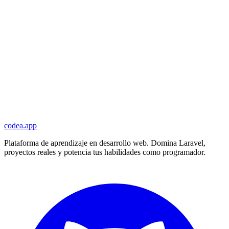
codea.app
Plataforma de aprendizaje en desarrollo web. Domina Laravel,
proyectos reales y potencia tus habilidades como programador.