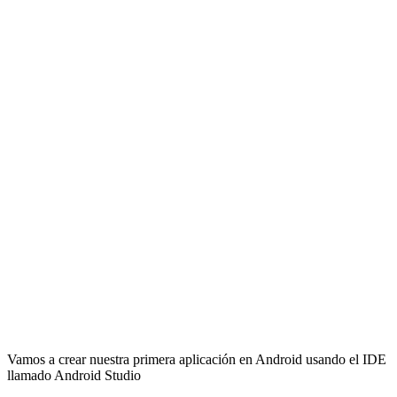
Vamos a crear nuestra primera aplicación en Android usando el IDE
llamado Android Studio