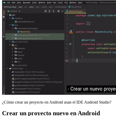
¿Cómo crear un proyecto en Android usan el IDE Android Studio?
Crear un proyecto nuevo en Android