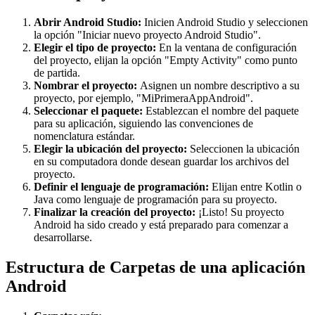
Abrir Android Studio:
Inicien Android Studio y seleccionen
la opción "Iniciar nuevo proyecto Android Studio".
Elegir el tipo de proyecto:
En la ventana de configuración
del proyecto, elijan la opción "Empty Activity" como punto
de partida.
Nombrar el proyecto:
Asignen un nombre descriptivo a su
proyecto, por ejemplo, "MiPrimeraAppAndroid".
Seleccionar el paquete:
Establezcan el nombre del paquete
para su aplicación, siguiendo las convenciones de
nomenclatura estándar.
Elegir la ubicación del proyecto:
Seleccionen la ubicación
en su computadora donde desean guardar los archivos del
proyecto.
Definir el lenguaje de programación:
Elijan entre Kotlin o
Java como lenguaje de programación para su proyecto.
Finalizar la creación del proyecto:
¡Listo! Su proyecto
Android ha sido creado y está preparado para comenzar a
desarrollarse.
Estructura de Carpetas de una aplicación
Android