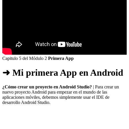
Capitulo 5 del Módulo 2
Primera App
➜ Mi primera App en Android
¿Cómo crear un proyecto en Android Studio?
| Para crear un
nuevo proyecto Android para empezar en el mundo de las
aplicaciones móviles, debemos simplemente usar el IDE de
desarrollo Android Studio.