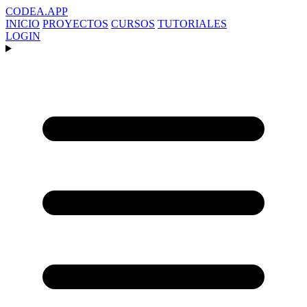
CODEA
.APP
INICIO
PROYECTOS
CURSOS
TUTORIALES
LOGIN