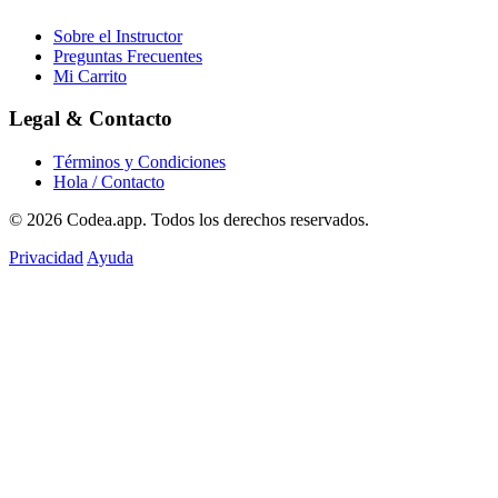
Sobre el Instructor
Preguntas Frecuentes
Mi Carrito
Legal & Contacto
Términos y Condiciones
Hola / Contacto
© 2026
Codea.app
. Todos los derechos reservados.
Privacidad
Ayuda