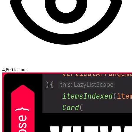
4,809 lecturas