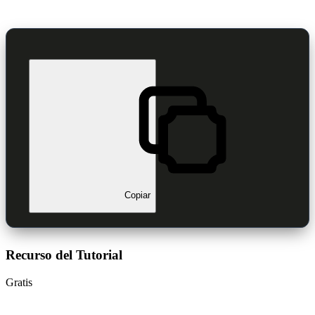
Copiar
Recurso del Tutorial
Gratis