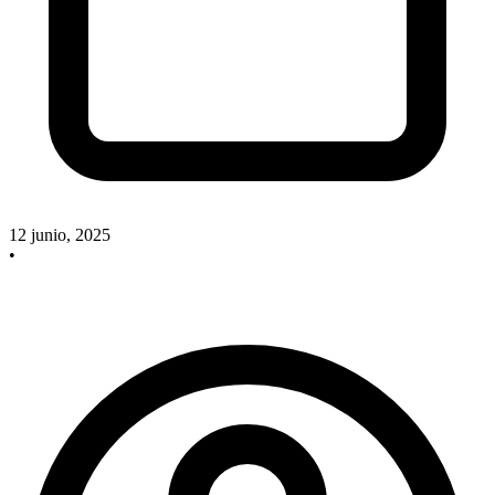
12 junio, 2025
•