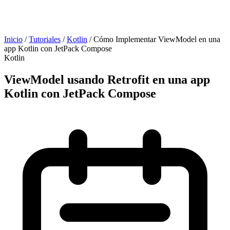
Inicio
/
Tutoriales
/
Kotlin
/
Cómo Implementar ViewModel en una
app Kotlin con JetPack Compose
Kotlin
ViewModel usando Retrofit en una app
Kotlin con JetPack Compose