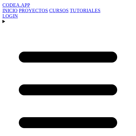
CODEA
.APP
INICIO
PROYECTOS
CURSOS
TUTORIALES
LOGIN