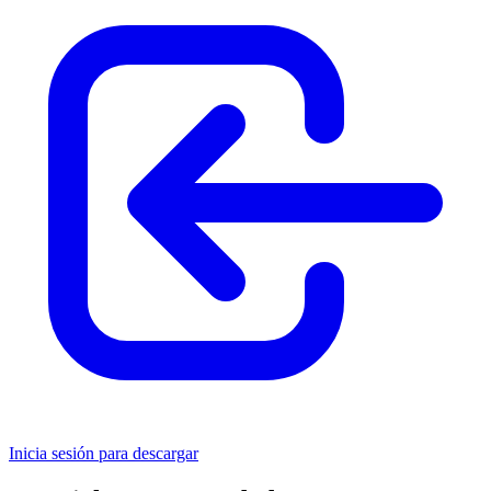
Inicia sesión para descargar