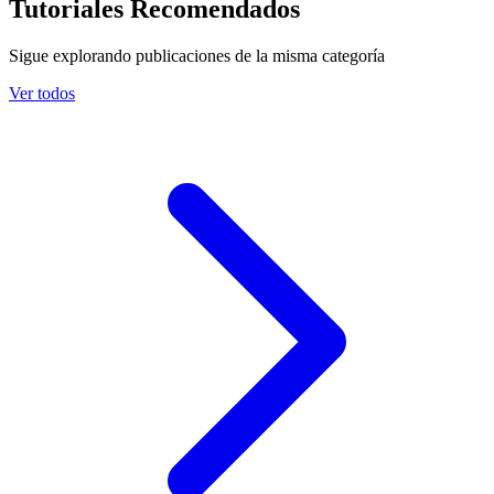
Tutoriales Recomendados
Sigue explorando publicaciones de la misma categoría
Ver todos