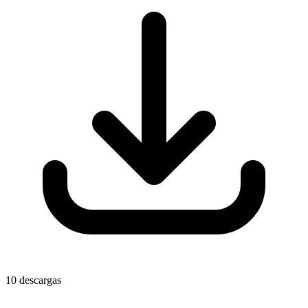
10 descargas