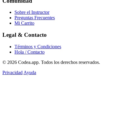
Comunidad
Sobre el Instructor
Preguntas Frecuentes
Mi Carrito
Legal & Contacto
Términos y Condiciones
Hola / Contacto
© 2026
Codea.app
. Todos los derechos reservados.
Privacidad
Ayuda