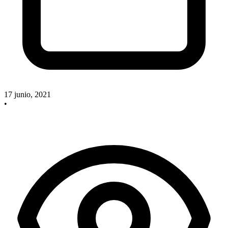
17 junio, 2021
•