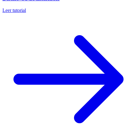
Leer tutorial