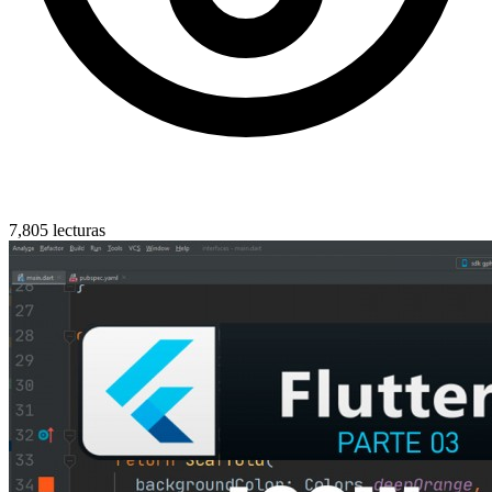
7,805 lecturas