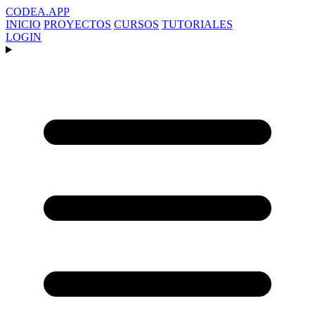
CODEA
.APP
INICIO
PROYECTOS
CURSOS
TUTORIALES
LOGIN