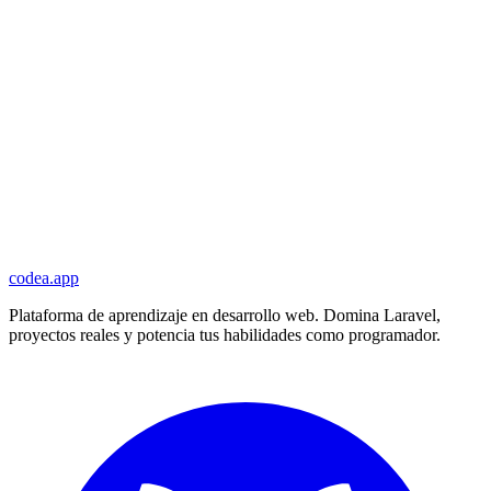
codea.app
Plataforma de aprendizaje en desarrollo web. Domina Laravel,
proyectos reales y potencia tus habilidades como programador.