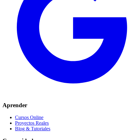
Aprender
Cursos Online
Proyectos Reales
Blog & Tutoriales