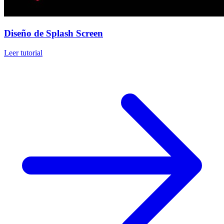
Diseño de Splash Screen
Leer tutorial