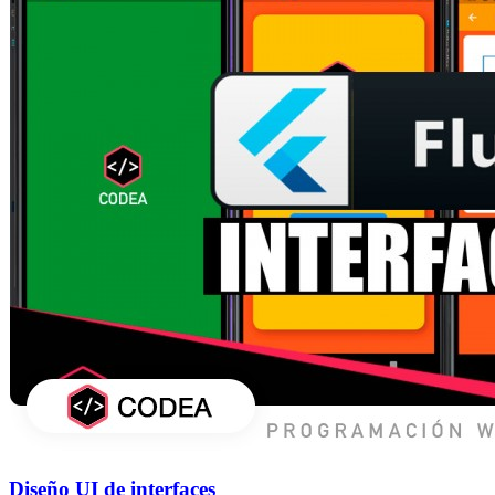
Diseño UI de interfaces