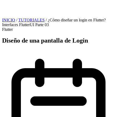
INICIO
/
TUTORIALES
/
¿Cómo diseñar un login en Flutter?
Interfaces FlutterUI Parte 03
Flutter
Diseño de una pantalla de Login