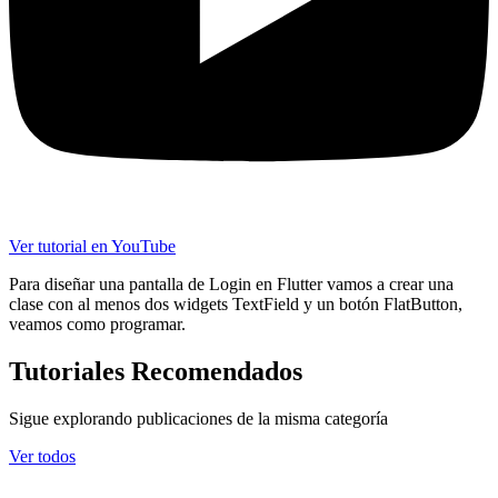
Ver tutorial en YouTube
Para diseñar una pantalla de Login en Flutter vamos a crear una
clase con al menos dos widgets TextField y un botón FlatButton,
veamos como programar.
Tutoriales Recomendados
Sigue explorando publicaciones de la misma categoría
Ver todos