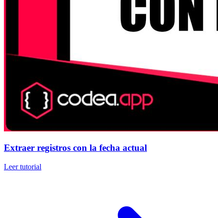
Extraer registros con la fecha actual
Leer tutorial