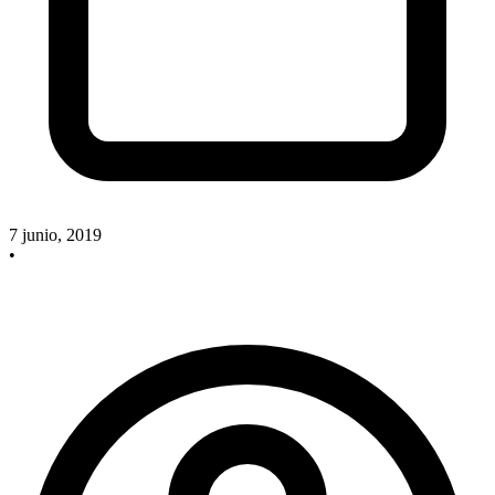
7 junio, 2019
•