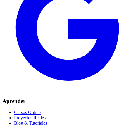
Aprender
Cursos Online
Proyectos Reales
Blog & Tutoriales