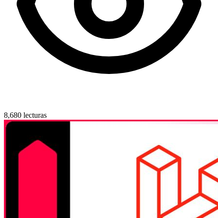
8,680 lecturas