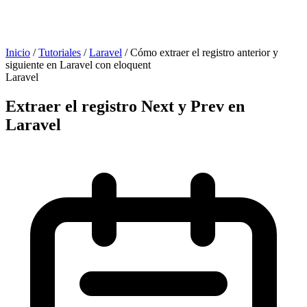
Inicio
/
Tutoriales
/
Laravel
/
Cómo extraer el registro anterior y
siguiente en Laravel con eloquent
Laravel
Extraer el registro Next y Prev en
Laravel