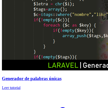
Generador de palabras únicas
Leer tutorial