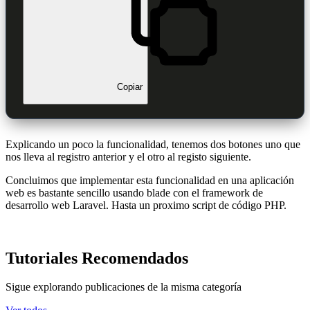
Copiar
Explicando un poco la funcionalidad, tenemos dos botones uno que
nos lleva al registro anterior y el otro al registo siguiente.
Concluimos que implementar esta funcionalidad en una aplicación
web es bastante sencillo usando blade con el framework de
desarrollo web Laravel. Hasta un proximo script de código PHP.
Tutoriales Recomendados
Sigue explorando publicaciones de la misma categoría