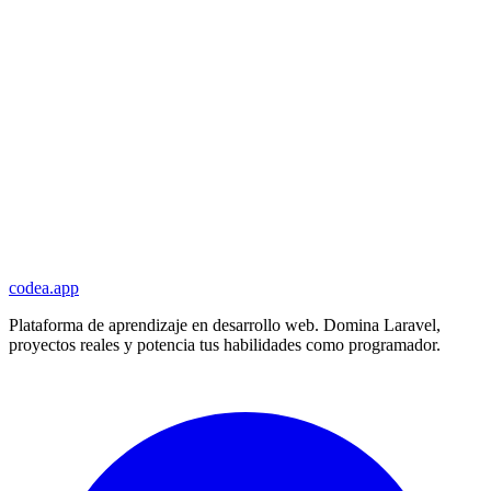
codea.app
Plataforma de aprendizaje en desarrollo web. Domina Laravel,
proyectos reales y potencia tus habilidades como programador.