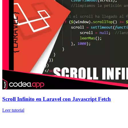
Scroll Infinito en Laravel con Javascript Fetch
Leer tutorial