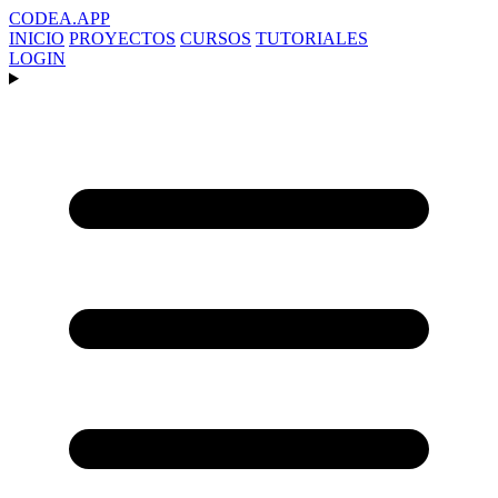
CODEA
.APP
INICIO
PROYECTOS
CURSOS
TUTORIALES
LOGIN