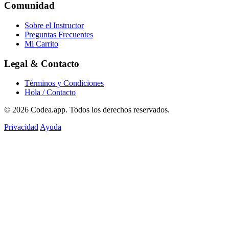
Comunidad
Sobre el Instructor
Preguntas Frecuentes
Mi Carrito
Legal & Contacto
Términos y Condiciones
Hola / Contacto
© 2026
Codea.app
. Todos los derechos reservados.
Privacidad
Ayuda