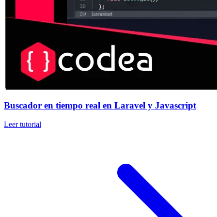
Buscador en tiempo real en Laravel y Javascript
Leer tutorial